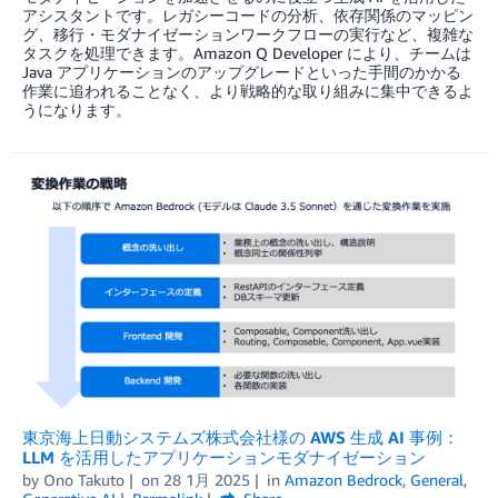
アシスタントです。レガシーコードの分析、依存関係のマッピン
グ、移行・モダナイゼーションワークフローの実行など、複雑な
タスクを処理できます。Amazon Q Developer により、チームは
Java アプリケーションのアップグレードといった手間のかかる
作業に追われることなく、より戦略的な取り組みに集中できるよ
うになります。
東京海上日動システムズ株式会社様の AWS 生成 AI 事例：
LLM を活用したアプリケーションモダナイゼーション
by
Ono Takuto
on
28 1月 2025
in
Amazon Bedrock
,
General
,