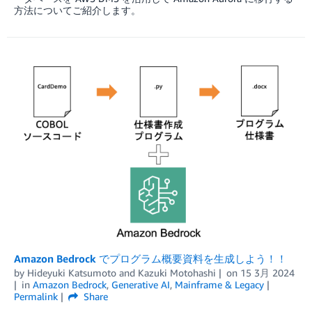
方法についてご紹介します。
Amazon Bedrock でプログラム概要資料を生成しよう！！
by
Hideyuki Katsumoto
and
Kazuki Motohashi
on
15 3月 2024
in
Amazon Bedrock
,
Generative AI
,
Mainframe & Legacy
Permalink
Share