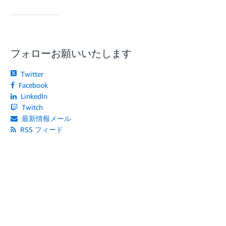
フォローお願いいたします
Twitter
Facebook
LinkedIn
Twitch
最新情報メール
RSS フィード