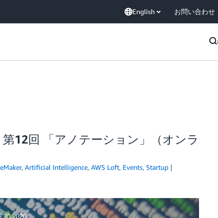
English
お問い合わせ
t 第12回 「アノテーション」（オンラ
eMaker
,
Artificial Intelligence
,
AWS Loft
,
Events
,
Startup