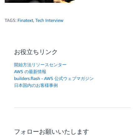
TAGS:
Finatext
,
Tech Interview
お役立ちリンク
開始方法リソースセンター
AWS の最新情報
builders.flash - AWS 公式ウェブマガジン
日本国内のお客様事例
フォローお願いいたします