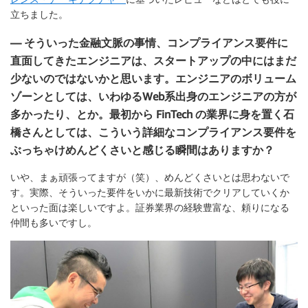
立ちました。
— そういった金融文脈の事情、コンプライアンス要件に
直面してきたエンジニアは、スタートアップの中にはまだ
少ないのではないかと思います。エンジニアのボリューム
ゾーンとしては、いわゆるWeb系出身のエンジニアの方が
多かったり、とか。最初から FinTech の業界に身を置く石
橋さんとしては、こういう詳細なコンプライアンス要件を
ぶっちゃけめんどくさいと感じる瞬間はありますか？
いや、まぁ頑張ってますが（笑）、めんどくさいとは思わないで
す。実際、そういった要件をいかに最新技術でクリアしていくか
といった面は楽しいですよ。証券業界の経験豊富な、頼りになる
仲間も多いですし。