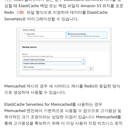
성할 때 ElastiCache 백업 또는 백업 파일의 Amazon S3 위치를 표준
Redis
파일 형식으로 지정하여 데이터를 ElastiCache
rdb
Serverless로 마이그레이션할 수 있습니다.
Memcached 캐시의 경우 새 서버리스 캐시를 Redis와 동일한 방식
으로 생성하여 사용할 수 있습니다.
ElastiCache Serverless for Memcached를 사용하는 경우
Memcached 엔진에서 기본적으로 사용할 수 없으므로 고가용성 및
즉각적인 크기 조정이라는 상당한 이점이 있습니다. Memcached를
통해 고가용성을 확보하기 위해 더 이상 사용자 지정 비즈니스 로직