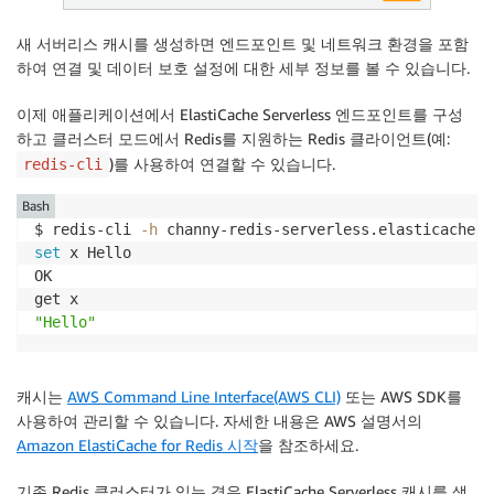
새 서버리스 캐시를 생성하면 엔드포인트 및 네트워크 환경을 포함
하여 연결 및 데이터 보호 설정에 대한 세부 정보를 볼 수 있습니다.
이제 애플리케이션에서 ElastiCache Serverless 엔드포인트를 구성
하고 클러스터 모드에서 Redis를 지원하는 Redis 클라이언트(예:
)를 사용하여 연결할 수 있습니다.
redis-cli
Bash
$ redis-cli 
-h
 channy-redis-serverless.elasticache.a
set
 x Hello

OK

"Hello"
캐시는
AWS Command Line Interface(AWS CLI)
또는 AWS SDK를
사용하여 관리할 수 있습니다. 자세한 내용은 AWS 설명서의
Amazon ElastiCache for Redis 시작
을 참조하세요.
기존 Redis 클러스터가 있는 경우 ElastiCache Serverless 캐시를 생