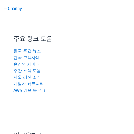
–
Channy
주요 링크 모음
한국 주요 뉴스
한국 고객사례
온라인 세미나
주간 소식 모음
서울 리전 소식
개발자 커뮤니티
AWS 기술 블로그