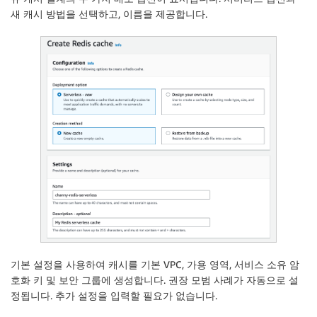
새 캐시
방법을 선택하고, 이름을 제공합니다.
기본 설정을 사용하여 캐시를 기본 VPC, 가용 영역, 서비스 소유 암
호화 키 및 보안 그룹에 생성합니다. 권장 모범 사례가 자동으로 설
정됩니다. 추가 설정을 입력할 필요가 없습니다.