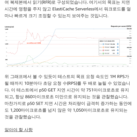
여 복제본에서 읽기(RFR)로 구성되었습니다. 여기서의 목표는 지연
시간에 영향을 주지 않고 ElastiCache Serverless에서 워크로드를 얼
마나 빠르게 크기 조정할 수 있는지 보여주는 것입니다.
위 그래프에서 볼 수 있듯이 테스트의 목표 요청 속도인 1M RPS가
될 때까지 10분마다 초당 요청 수(RPS)를 두 배로 늘릴 수 있었습니
다. 이 테스트에서 p50 GET 지연 시간이 약 751마이크로초로 유지
되고, 항상 860마이크로초 미만으로 유지되는 것을 관찰했습니다.
마찬가지로 p50 SET 지연 시간은 처리량이 급격히 증가하는 동안에
도 1,200마이크로초를 넘지 않은 약 1,050마이크로초로 유지되는
것을 관찰했습니다.
알아야 할 사항