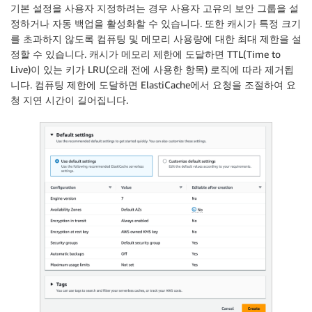
기본 설정을 사용자 지정하려는 경우 사용자 고유의 보안 그룹을 설
정하거나 자동 백업을 활성화할 수 있습니다. 또한 캐시가 특정 크기
를 초과하지 않도록 컴퓨팅 및 메모리 사용량에 대한 최대 제한을 설
정할 수 있습니다. 캐시가 메모리 제한에 도달하면 TTL(Time to
Live)이 있는 키가 LRU(오래 전에 사용한 항목) 로직에 따라 제거됩
니다. 컴퓨팅 제한에 도달하면 ElastiCache에서 요청을 조절하여 요
청 지연 시간이 길어집니다.