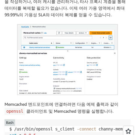
을 작성하거나, 여러 캐시를 관리하거나, 타사 프록시 계층을 통해
데이터를 복제할 필요가 없습니다. 이제 여러 가용 영역에서 최대
99.99%의 가용성 SLA와 데이터 복제를 얻을 수 있습니다.
Memcached 엔드포인트에 연결하려면 다음 예제 출력과 같이
클라이언트 및 Memcached 명령을 실행합니다.
openssl
Bash
$ /usr/bin/openssl s_client 
-connect
 channy-memcache