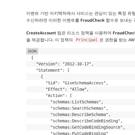
이벤트 기반 아키텍처에서 서비스는 관심이 있는 특정 유형
수신하려면 이러한 이벤트를
FraudCheck
함수로 보내는 
CreateAccount
팀은 리소스 정책을 사용하여
FraudChec
을 제공합니다. 이 정책의
은 권한을 받는 A
Principal
JSON
{

  "Version": "2012-10-17",

  "Statement": [

    {

      "Sid": "GiveSchemaAccess",

      "Effect": "Allow",

      "Action": [

        "schemas:ListSchemas",

        "schemas:SearchSchemas", 

        "schemas:DescribeSchema",

        "schemas:DescribeCodeBinding",

        "schemas:GetCodeBindingSource",

        "schemas:PutCodeBinding"
