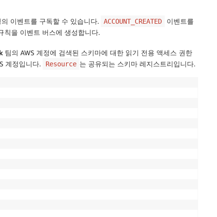
의 이벤트를 구독할 수 있습니다.
이벤트를
ACCOUNT_CREATED
규칙을 이벤트 버스에 생성합니다.
k
팀의 AWS 계정에 검색된 스키마에 대한 읽기 전용 액세스 권한
WS 계정입니다.
는 공유되는 스키마 레지스트리입니다.
Resource