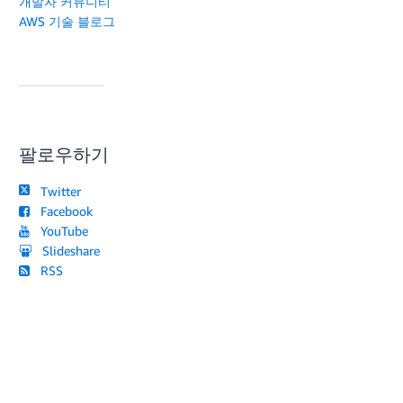
개발자 커뮤니티
AWS 기술 블로그
팔로우하기
Twitter
Facebook
YouTube
Slideshare
RSS