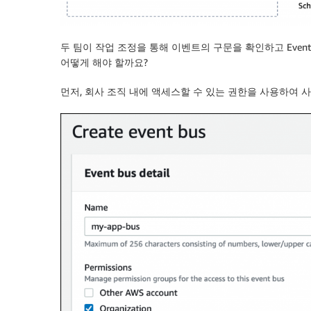
두 팀이 작업 조정을 통해 이벤트의 구문을 확인하고 Even
어떻게 해야 할까요?
먼저, 회사 조직 내에 액세스할 수 있는 권한을 사용하여 