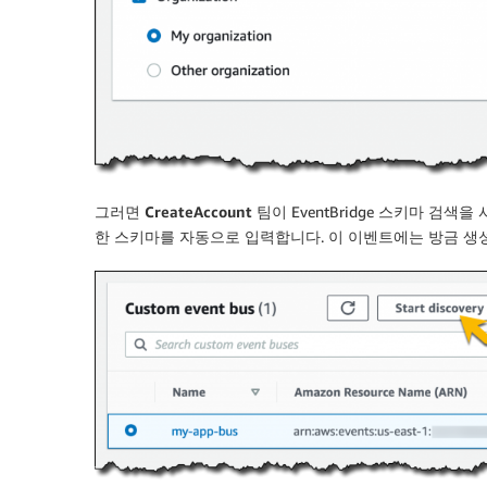
그러면
CreateAccount
팀이 EventBridge 스키마 검
한 스키마를 자동으로 입력합니다. 이 이벤트에는 방금 생