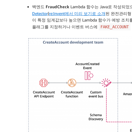
백엔드
FraudCheck
Lambda 함수는 Java로 작성되
Detector
(
re:Invent에서 미리 보기로 소개
된 완전관리형
이 특정 임계값보다 높으면 Lambda 함수가 예방 조
플래그를 지정하거나 이벤트 버스에
FAKE_ACCOUNT