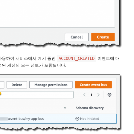
색을 사용하여 서비스에서 게시 중인
이벤트에 대
ACCOUNT_CREATED
성된 계정의 모든 정보가 포함됩니다.