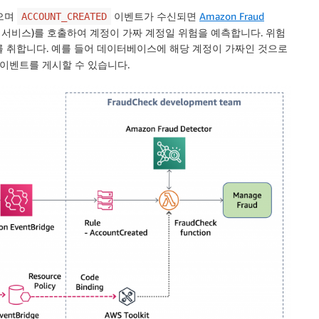
었으며
이벤트가 수신되면
Amazon Fraud
ACCOUNT_CREATED
 서비스)를 호출하여 계정이 가짜 계정일 위험을 예측합니다. 위험
치를 취합니다. 예를 들어 데이터베이스에 해당 계정이 가짜인 것으로
이벤트를 게시할 수 있습니다.