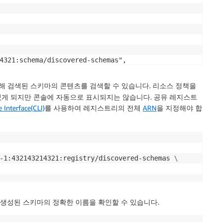
4321:schema/discovered-schemas",

4321:schema/discovered-schemas*"

해 검색된 스키마의 콘텐츠를 검색할 수 있습니다. 리소스 정책을
있게 되지만 콘솔에 자동으로 표시되지는 않습니다. 공유 레지스트
nterface(CLI)
를 사용하여 레지스트리의 전체
ARN
을 지정해야 합
-1:432143214321:registry/discovered-schemas 
\
 생성된 스키마의 정확한 이름을 확인할 수 있습니다.