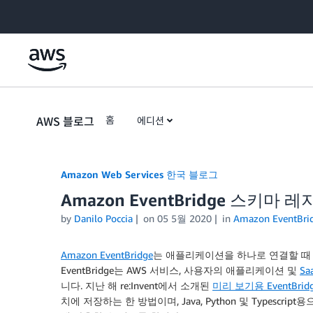
Skip to Main Content
AWS 블로그
홈
에디션
Amazon Web Services 한국 블로그
Amazon EventBridge 스키마
by
Danilo Poccia
on
05 5월 2020
in
Amazon EventBri
Amazon EventBridge
는 애플리케이션을 하나로 연결할 때 
EventBridge는 AWS 서비스, 사용자의 애플리케이션 및
S
니다. 지난 해 re:Invent에서 소개된
미리 보기용 EventBr
치에 저장하는 한 방법이며, Java, Python 및 Types