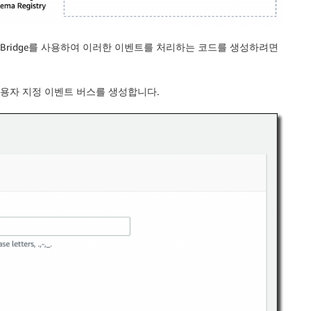
tBridge를 사용하여 이러한 이벤트를 처리하는 코드를 생성하려면
사용자 지정 이벤트 버스를 생성합니다.