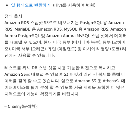
열 형식으로 변환하기
(Hive를 사용하여 변환)
정식 출시
Amazon RDS 스냅샷 S3으로 내보내기는 PostgreSQL 용 Amazon
RDS, MariaDB 용 Amazon RDS, MySQL 용 Amazon RDS, Amazon
Aurora PostgreSQL 및 Amazon Aurora MySQL 스냅 샷에서 데이터
를 내보낼 수 있으며, 현재 미국 동부 (버지니아 북부), 동부 (오하이
오), 미국 서부 (오레곤), 유럽 (아일랜드) 및 아시아 태평양 (도쿄) 리
전에서 사용할 수 있습니다.
테스트를 위해 DB 스냅 샷을 사용 가능한 리전으로 복사하고
Amazon S3로 내보낼 수 있으며 S3 버킷의 리전 간 복제를 통해 데
이터를 질의 할 수도 있습니다. 앞으로 Amazon S3 및 Athena의 데
이터베이스를 쉽게 분석 할 수 있도록 서울 지역을 포함한 더 많은
지역으로이 기능이 확장되기를 바랍니다.
– Channy(윤석찬);