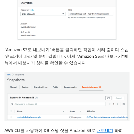
“Amazon S3로 내보내기”버튼을 클릭하면 작업이 처리 중이며 스냅
샷 크기에 따라 몇 분이 걸립니다. 이제 “Amazon S3로 내보내기”메
뉴에서 내보내기 상태를 확인할 수 있습니다.
AWS CLI를 사용하여 DB 스냅 샷을 Amazon S3로
내보내기
하려