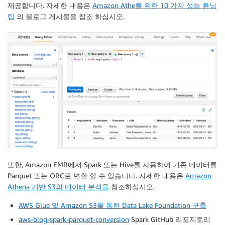
제공합니다. 자세한 내용은
Amazon Athe를
위한 10 가지 성능 튜닝
팁
의 블로그 게시물을 참조 하십시오.
또한, Amazon EMR에서 Spark 또는 Hive를 사용하여 기존 데이터를
Parquet 또는 ORC로 변환 할 수 있습니다. 자세한 내용은
Amazon
Athena 기반
S3의 데이터 분석을
참조하십시오.
AWS Glue 및 Amazon S3를 통한
Data Lake Foundation 구축
aws-blog-spark-parquet-conversion
Spark GitHub 리포지토리