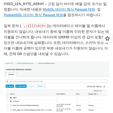
FIXED_LEN_BYTE_ARRAY – 고정 길이 바이트 배열 값의 크기는 일
정합니다. 자세한 내용은
MySQL 데이터 형식 Parquet 매핑
및
PostgreSQL 데이터 형식
Parquet 매핑
을 참조하시기 바랍니다 .
일부 문자 (
)는 데이터베이스 테이블 열 이름에서
,;{}()\n\t=
지원되지 않습니다. 내보내기 중에 열 이름에 이러한 문자가 있는 테
이블을 건너뛰게 됩니다. 데이터에 500MB 이상의 큰 값이 포함되어
있으면 내보내기에 실패합니다. 또한, 데이터베이스, 스키마 또는 테
이블 이름에 공백이 있으면 부분 내보내기가 지원되지 않습니다. 이
때, 전체 DB 스냅샷을 내보낼 수 있습니다.