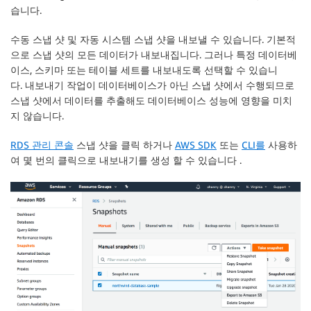
습니다.
수동 스냅 샷 및 자동 시스템 스냅 샷을 내보낼 수 있습니다. 기본적
으로 스냅 샷의 모든 데이터가 내보내집니다. 그러나 특정 데이터베
이스, 스키마 또는 테이블 세트를 내보내도록 선택할 수 있습니
다. 내보내기 작업이 데이터베이스가 아닌 스냅 샷에서 수행되므로
스냅 샷에서 데이터를 추출해도 데이터베이스 성능에 영향을 미치
지 않습니다.
RDS 관리 콘솔
스냅 샷을 클릭 하거나
AWS SDK
또는
CLI를
사용하
여 몇 번의 클릭으로 내보내기를 생성 할 수 있습니다 .