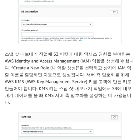
스냅 샷 내보내기 작업에 S3 버킷에 대한 액세스 권한을 부여하는
AWS Identity and Access Management (IAM) 역할을 생성해야 합니
다. “Create a New Role (새 역할 생성)”을 선택하고 상자에 IAM 역
할 이름을 할당하면 자동으로 생성됩니다. 서버 측 암호화를 위해
AWS KMS (AWS Key Management Service) 키를 고객이 만든 키로
만들어야 합니다. KMS 키는 스냅 샷 내보내기 작업에서 S3에 내보
내기 데이터를 쓸 때 KMS 서버 측 암호화를 설정하는 데 사용됩니
다.