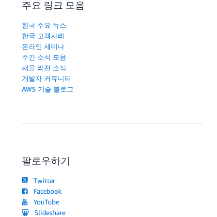
주요 링크 모음
한국 주요 뉴스
한국 고객사례
온라인 세미나
주간 소식 모음
서울 리전 소식
개발자 커뮤니티
AWS 기술 블로그
팔로우하기
Twitter
Facebook
YouTube
Slideshare