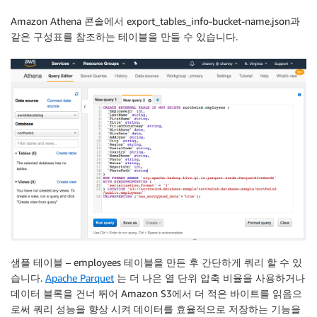
Amazon Athena 콘솔에서 export_tables_info-bucket-name.json과
같은 구성표를 참조하는 테이블을 만들 수 있습니다.
샘플 테이블 – employees 테이블을 만든 후 간단하게 쿼리 할 수 ​​있
습니다.
Apache Parquet
는 더 나은 열 단위 압축 비율을 사용하거나
데이터 블록을 건너 뛰어 Amazon S3에서 더 적은 바이트를 읽음으
로써 쿼리 성능을 향상 시켜 데이터를 효율적으로 저장하는 기능을