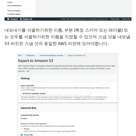
내보내기를 식별하기위한 이름, 부분 (특정 스키마 또는 테이블) 또
는 모두를 식별하기위한 이름을 지정할 수 있으며 스냅 샷을 내보낼
S3 버킷은 스냅 샷과 동일한 AWS 리전에 있어야합니다.