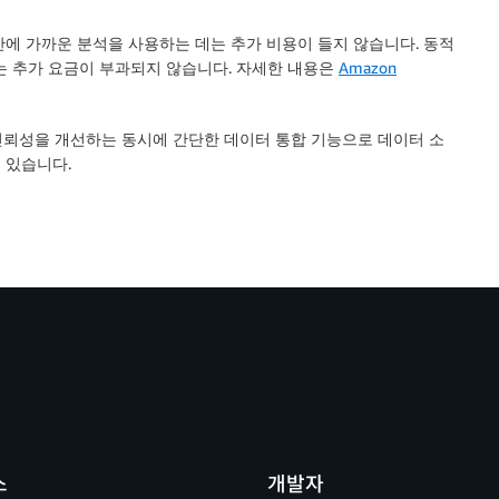
시간에 가까운 분석을 사용하는 데는 추가 비용이 들지 않습니다. 동적
는 추가 요금이 부과되지 않습니다. 자세한 내용은
Amazon
신뢰성을 개선하는 동시에 간단한 데이터 통합 기능으로 데이터 소
 있습니다.
스
개발자