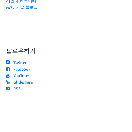
개발자 커뮤니티
AWS 기술 블로그
팔로우하기
Twitter
Facebook
YouTube
Slideshare
RSS