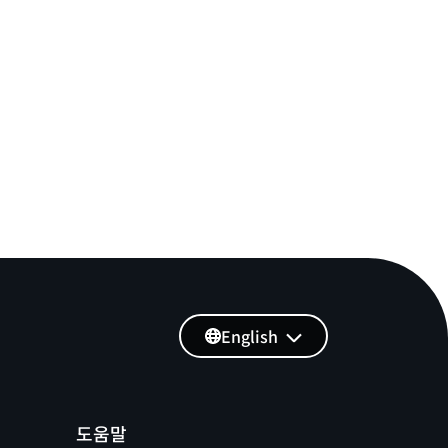
English
도움말