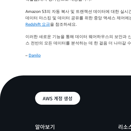
Amazon S3의 자동 복사 및 트랜잭션 데이터에 대한 실
데이터 마스킹 및 데이터 공유를 위한 중앙 액세스 제어에
Redshift 요금
을 참조하세요.
이러한 새로운 기능을 통해 데이터 웨어하우스의 보안과 
스 전반의 모든 데이터를 분석하는 데 한 걸음 더 나아갈 수
–
Danilo
AWS 계정 생성
알아보기
리소