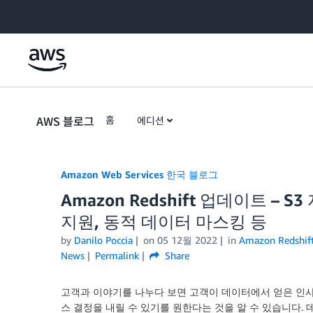
Skip to Main Content
AWS 블로그
홈
에디션
Amazon Web Services 한국 블로그
Amazon Redshift 업데이트 – S3 
지원, 동적 데이터 마스킹 등
by
Danilo Poccia
on
05 12월 2022
in
Amazon Redshif
News
Permalink
Share
고객과 이야기를 나누다 보면 고객이 데이터에서 얻은 인
스 결정을 내릴 수 있기를 원한다는 것을 알 수 있습니다.