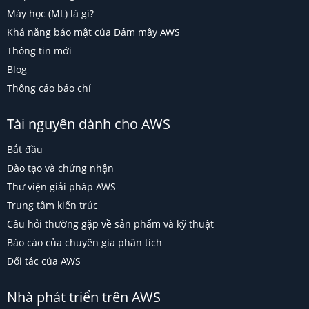
Máy học (ML) là gì?
Khả năng bảo mật của Đám mây AWS
Thông tin mới
Blog
Thông cáo báo chí
Tài nguyên dành cho AWS
Bắt đầu
Đào tạo và chứng nhận
Thư viện giải pháp AWS
Trung tâm kiến trúc
Câu hỏi thường gặp về sản phẩm và kỹ thuật
Báo cáo của chuyên gia phân tích
Đối tác của AWS
Nhà phát triển trên AWS