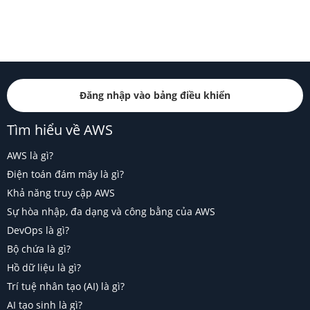
Đăng nhập vào bảng điều khiển
Tìm hiểu về AWS
AWS là gì?
Điện toán đám mây là gì?
Khả năng truy cập AWS
Sự hòa nhập, đa dạng và công bằng của AWS
DevOps là gì?
Bộ chứa là gì?
Hồ dữ liệu là gì?
Trí tuệ nhân tạo (AI) là gì?
AI tạo sinh là gì?