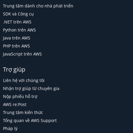
Trung tâm dành cho nhà phát triển
SDK và Công cụ
.NET trên AWS
Python trên AWS
Java trên AWS
PHP trên AWS
JavaScript trên AWS
Trợ giúp
Liên hệ với chúng tôi
Nhận trợ giúp từ chuyên gia
Nộp phiếu hỗ trợ
AWS re:Post
Trung tâm kiến thức
Tổng quan về AWS Support
Pháp lý