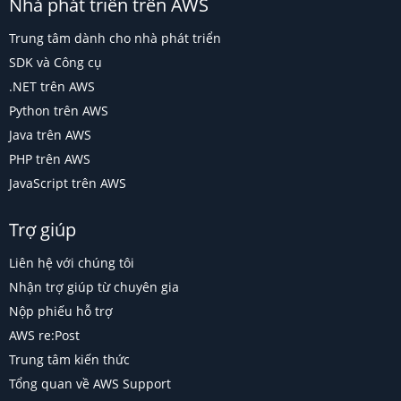
Nhà phát triển trên AWS
Trung tâm dành cho nhà phát triển
SDK và Công cụ
.NET trên AWS
Python trên AWS
Java trên AWS
PHP trên AWS
JavaScript trên AWS
Trợ giúp
Liên hệ với chúng tôi
Nhận trợ giúp từ chuyên gia
Nộp phiếu hỗ trợ
AWS re:Post
Trung tâm kiến thức
Tổng quan về AWS Support