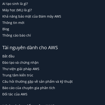
AI tạo sinh là gì?
Máy học (ML) là gì?
Khả năng bảo mật của Đám mây AWS
Thông tin mới
Blog
Thông cáo báo chí
Tài nguyên dành cho AWS
Bắt đầu
Đào tạo và chứng nhận
Thư viện giải pháp AWS
Trung tâm kiến trúc
Câu hỏi thường gặp về sản phẩm và kỹ thuật
Báo cáo của chuyên gia phân tích
Đối tác của AWS