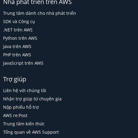
Nhà phát triển trên AWS
Trung tâm dành cho nhà phát triển
SDK và Công cụ
.NET trên AWS
Python trên AWS
Java trên AWS
PHP trên AWS
JavaScript trên AWS
Trợ giúp
Liên hệ với chúng tôi
Nhận trợ giúp từ chuyên gia
Nộp phiếu hỗ trợ
AWS re:Post
Trung tâm kiến thức
Tổng quan về AWS Support