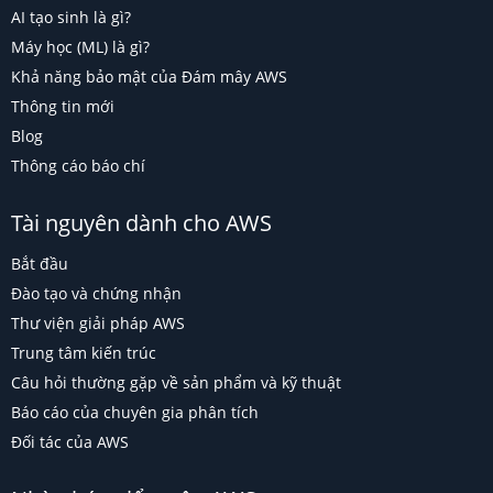
AI tạo sinh là gì?
Máy học (ML) là gì?
Khả năng bảo mật của Đám mây AWS
Thông tin mới
Blog
Thông cáo báo chí
Tài nguyên dành cho AWS
Bắt đầu
Đào tạo và chứng nhận
Thư viện giải pháp AWS
Trung tâm kiến trúc
Câu hỏi thường gặp về sản phẩm và kỹ thuật
Báo cáo của chuyên gia phân tích
Đối tác của AWS