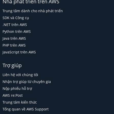
Nhà phát triển trên AWS
Trung tâm dành cho nhà phát triển
SDK và Công cụ
.NET trên AWS
Python trên AWS
Java trên AWS
PHP trên AWS
JavaScript trên AWS
Trợ giúp
Liên hệ với chúng tôi
Nhận trợ giúp từ chuyên gia
Nộp phiếu hỗ trợ
AWS re:Post
Trung tâm kiến thức
Tổng quan về AWS Support