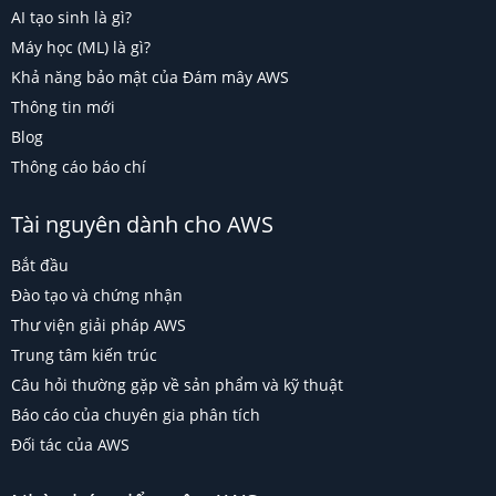
AI tạo sinh là gì?
Máy học (ML) là gì?
Khả năng bảo mật của Đám mây AWS
Thông tin mới
Blog
Thông cáo báo chí
Tài nguyên dành cho AWS
Bắt đầu
Đào tạo và chứng nhận
Thư viện giải pháp AWS
Trung tâm kiến trúc
Câu hỏi thường gặp về sản phẩm và kỹ thuật
Báo cáo của chuyên gia phân tích
Đối tác của AWS