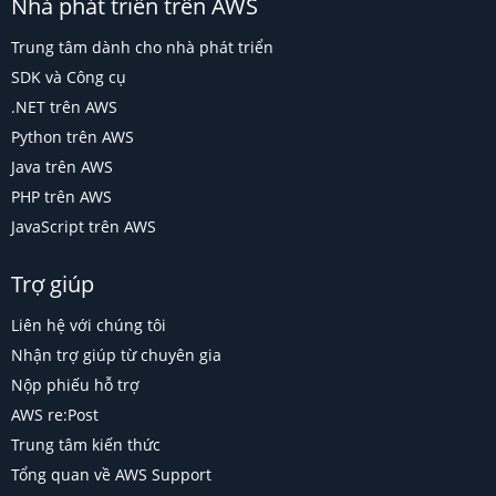
Nhà phát triển trên AWS
Trung tâm dành cho nhà phát triển
SDK và Công cụ
.NET trên AWS
Python trên AWS
Java trên AWS
PHP trên AWS
JavaScript trên AWS
Trợ giúp
Liên hệ với chúng tôi
Nhận trợ giúp từ chuyên gia
Nộp phiếu hỗ trợ
AWS re:Post
Trung tâm kiến thức
Tổng quan về AWS Support