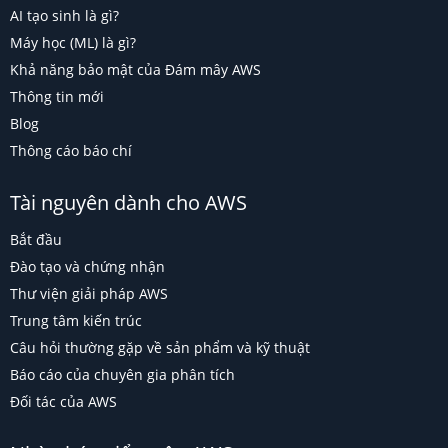
AI tạo sinh là gì?
Máy học (ML) là gì?
Khả năng bảo mật của Đám mây AWS
Thông tin mới
Blog
Thông cáo báo chí
Tài nguyên dành cho AWS
Bắt đầu
Đào tạo và chứng nhận
Thư viện giải pháp AWS
Trung tâm kiến trúc
Câu hỏi thường gặp về sản phẩm và kỹ thuật
Báo cáo của chuyên gia phân tích
Đối tác của AWS