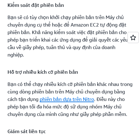
Kiểm soát đặt phiên bản
Bạn sẽ có tùy chọn khởi chạy phiên bản trên Máy chủ
chuyên dụng cụ thể hoặc để Amazon EC2 tự động đặt
phiên bản. Khả năng kiểm soát việc đặt phiên bản cho
phép bạn triển khai các ứng dụng để giải quyết các yêu
cầu về giấy phép, tuân thủ và quy định của doanh
nghiệp.
Hỗ trợ nhiều kích cỡ phiên bản
Bạn có thể chạy nhiều kích cỡ phiên bản khác nhau trong
cùng dòng phiên bản trên Máy chủ chuyên dụng bằng
cách tận dụng
phiên bản dựa trên Nitro
. Điều này cho
phép bạn tối đa hóa mức độ sử dụng nhóm Máy chủ
chuyên dụng của mình cũng như giấy phép phần mềm.
Giám sát liên tục