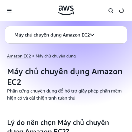
Chuyển đến nội dung chính
Máy chủ chuyên dụng Amazon EC2
Amazon EC2
Máy chủ chuyên dụng
Máy chủ chuyên dụng Amazon
EC2
Phần cứng chuyên dụng để hỗ trợ giấy phép phần mềm
hiện có và cải thiện tính tuân thủ
Lý do nên chọn Máy chủ chuyên
dụng Amazon EC2?