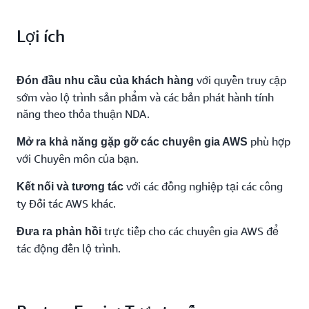
Lợi ích
với quyền truy cập
Đón đầu nhu cầu của khách hàng
sớm vào lộ trình sản phẩm và các bản phát hành tính
năng theo thỏa thuận NDA.
phù hợp
Mở ra khả năng gặp gỡ các chuyên gia AWS
với Chuyên môn của bạn.
với các đồng nghiệp tại các công
Kết nối và tương tác
ty Đối tác AWS khác.
trực tiếp cho các chuyên gia AWS để
Đưa ra phản hồi
tác động đến lộ trình.