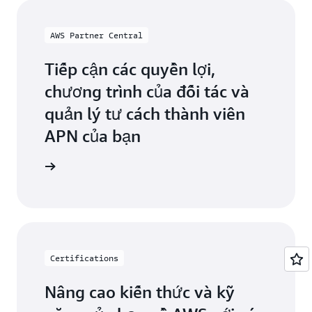
AWS Partner Central
Tiếp cận các quyền lợi,
chương trình của đối tác và
quản lý tư cách thành viên
APN của bạn
 tác AWS
Certifications
Nâng cao kiến thức và kỹ