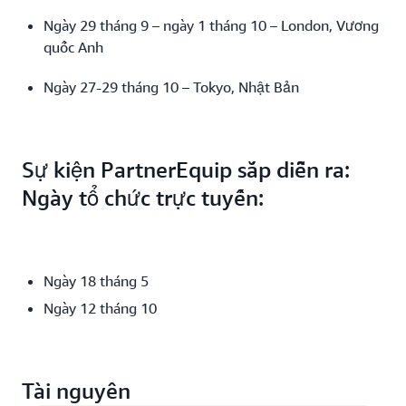
Ngày 29 tháng 9 – ngày 1 tháng 10 – London, Vương
quốc Anh
Ngày 27-29 tháng 10 – Tokyo, Nhật Bản
Sự kiện PartnerEquip sắp diễn ra:
Ngày tổ chức trực tuyến:
Ngày 18 tháng 5
Ngày 12 tháng 10
Tài nguyên