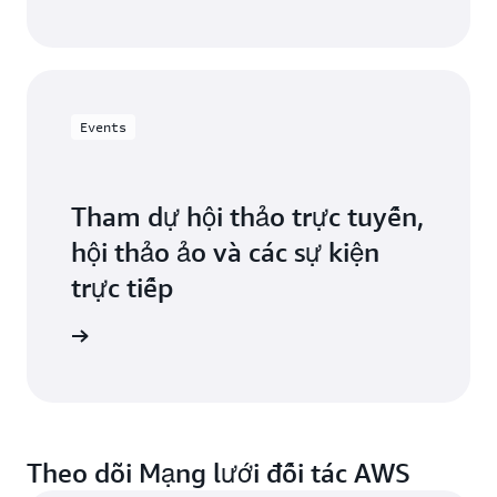
Events
Tham dự hội thảo trực tuyến,
hội thảo ảo và các sự kiện
trực tiếp
i tác AWS
Theo dõi Mạng lưới đối tác AWS