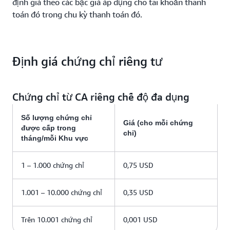
định giá theo các bậc giá áp dụng cho tài khoản thanh
toán đó trong chu kỳ thanh toán đó.
Định giá chứng chỉ riêng tư
Chứng chỉ từ CA riêng chế độ đa dụng
Số lượng chứng chỉ
Giá (cho mỗi chứng
được cấp trong
chỉ)
tháng/mỗi Khu vực
1 – 1.000 chứng chỉ
0,75 USD
1.001 – 10.000 chứng chỉ
0,35 USD
Trên 10.001 chứng chỉ
0,001 USD