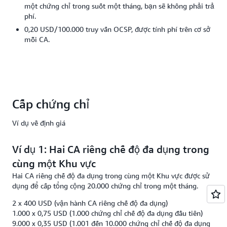
một chứng chỉ trong suốt một tháng, bạn sẽ không phải trả
phí.
0,20 USD/100.000 truy vấn OCSP, được tính phí trên cơ sở
mỗi CA.
Cấp chứng chỉ
Ví dụ về định giá
Ví dụ 1: Hai CA riêng chế độ đa dụng trong
cùng một Khu vực
Hai CA riêng chế độ đa dụng trong cùng một Khu vực được sử
dụng để cấp tổng cộng 20.000 chứng chỉ trong một tháng.
2 x 400 USD (vận hành CA riêng chế độ đa dụng)
1.000 x 0,75 USD (1.000 chứng chỉ chế độ đa dụng đầu tiên)
9.000 x 0,35 USD (1.001 đến 10.000 chứng chỉ chế độ đa dụng