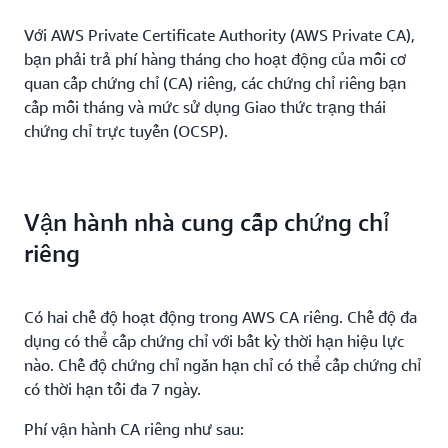
Với AWS Private Certificate Authority (AWS Private CA),
bạn phải trả phí hàng tháng cho hoạt động của mỗi cơ
quan cấp chứng chỉ (CA) riêng, các chứng chỉ riêng bạn
cấp mỗi tháng và mức sử dụng Giao thức trạng thái
chứng chỉ trực tuyến (OCSP).
Vận hành nhà cung cấp chứng chỉ
riêng
Có hai chế độ hoạt động trong AWS CA riêng. Chế độ đa
dụng có thể cấp chứng chỉ với bất kỳ thời hạn hiệu lực
nào. Chế độ chứng chỉ ngắn hạn chỉ có thể cấp chứng chỉ
có thời hạn tối đa 7 ngày.
Phí vận hành CA riêng như sau: