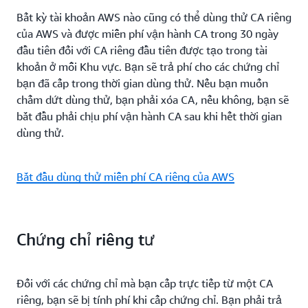
Bất kỳ tài khoản AWS nào cũng có thể dùng thử CA riêng
của AWS và được miễn phí vận hành CA trong 30 ngày
đầu tiên đối với CA riêng đầu tiên được tạo trong tài
khoản ở mỗi Khu vực. Bạn sẽ trả phí cho các chứng chỉ
bạn đã cấp trong thời gian dùng thử. Nếu bạn muốn
chấm dứt dùng thử, bạn phải xóa CA, nếu không, bạn sẽ
bắt đầu phải chịu phí vận hành CA sau khi hết thời gian
dùng thử.
Bắt đầu dùng thử miễn phí CA riêng của AWS
Chứng chỉ riêng tư
Đối với các chứng chỉ mà bạn cấp trực tiếp từ một CA
riêng, bạn sẽ bị tính phí khi cấp chứng chỉ. Bạn phải trả