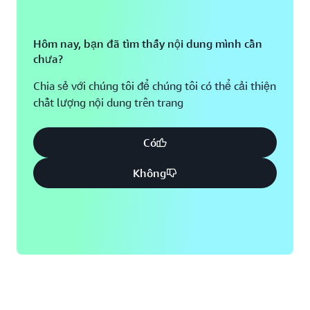
Hôm nay, bạn đã tìm thấy nội dung mình cần
chưa?
Chia sẻ với chúng tôi để chúng tôi có thể cải thiện
chất lượng nội dung trên trang
Có
Không