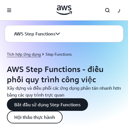
Chuyển đến nội dung chính
AWS Step Functions
Tích hợp ứng dụng
Step Functions
AWS Step Functions - điều
phối quy trình công việc
Xây dựng và điều phối các ứng dụng phân tán nhanh hơn
bằng các quy trình trực quan
Bắt đầu sử dụng Step Functions
Hội thảo thực hành