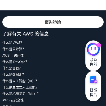
登录控制台
了解有关 AWS 的信息
什么是 AWS？
1
什么是云计算？
AWS 可访问性
联系

什么是 DevOps？
售前
什么是容器？
什么是数据湖？
什么是人工智能（AI）？
什么是生成式人工智能？
智能

什么是机器学习（ML）？
售后
AWS 云安全性