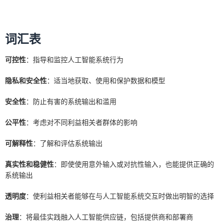
词汇表
可控性
：指导和监控人工智能系统行为
隐私和安全性
：适当地获取、使用和保护数据和模型
安全性
：防止有害的系统输出和滥用
公平性
：考虑对不同利益相关者群体的影响
可解释性
：了解和评估系统输出
真实性和稳健性
：即使使用意外输入或对抗性输入，也能提供正确的
系统输出
透明度
：使利益相关者能够在与人工智能系统交互时做出明智的选择
治理
：将最佳实践融入人工智能供应链，包括提供商和部署商