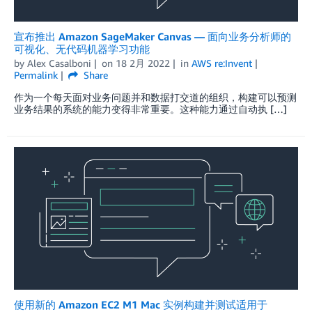
宣布推出 Amazon SageMaker Canvas — 面向业务分析师的
可视化、无代码机器学习功能
by
Alex Casalboni
on
18 2月 2022
in
AWS re:Invent
Permalink
Share
作为一个每天面对业务问题并和数据打交道的组织，构建可以预测
业务结果的系统的能力变得非常重要。这种能力通过自动执 […]
使用新的 Amazon EC2 M1 Mac 实例构建并测试适用于