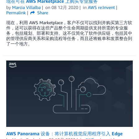
现在可在 AWS Marketplace 上购买专业服务
by
Marcia Villalba
on
08 12月 2020
in
AWS re:Invent
Permalink
Share
现在，利用 AWS Marketplace，客户不仅可以找到并购买第三方软
件，还可以获得在这些产品整个生命周期提供支持所需的专业服
务，包括规划、部署和支持。这不仅简化了软件供应链，包括其中
的管理供应商关系和采购流程等任务，而且还将账单和发票整合到
了一个地方。
AWS Panorama 设备：将计算机视觉应用程序引入 Edge