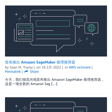
宣布推出 Amazon SageMaker 推理推荐器
by
Sean M. Tracey
on
18 2月 2022
in
AWS re:Invent
Permalink
Share
今天，我们很高兴地宣布推出 Amazon SageMaker 推理推荐器，
这是一项全新的 Amazon Sag […]