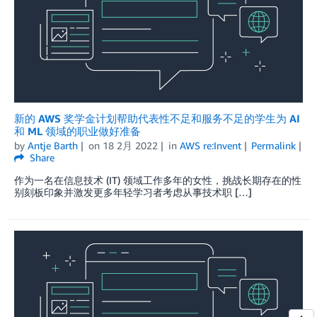
新的 AWS 奖学金计划帮助代表性不足和服务不足的学生为 AI
和 ML 领域的职业做好准备
by
Antje Barth
on
18 2月 2022
in
AWS re:Invent
Permalink
Share
作为一名在信息技术 (IT) 领域工作多年的女性，挑战长期存在的性
别刻板印象并激发更多年轻学习者考虑从事技术职 […]