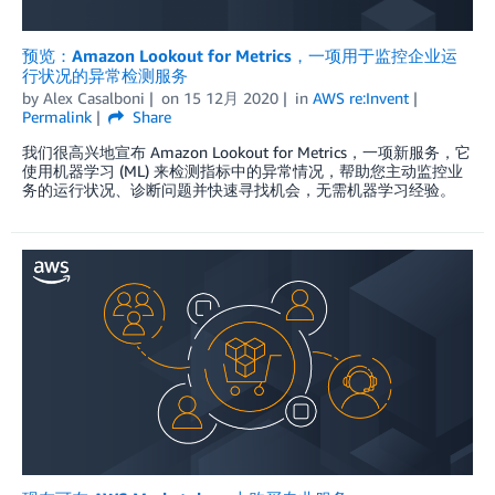
预览：Amazon Lookout for Metrics，一项用于监控企业运
行状况的异常检测服务
by
Alex Casalboni
on
15 12月 2020
in
AWS re:Invent
Permalink
Share
我们很高兴地宣布 Amazon Lookout for Metrics，一项新服务，它
使用机器学习 (ML) 来检测指标中的异常情况，帮助您主动监控业
务的运行状况、诊断问题并快速寻找机会，无需机器学习经验。