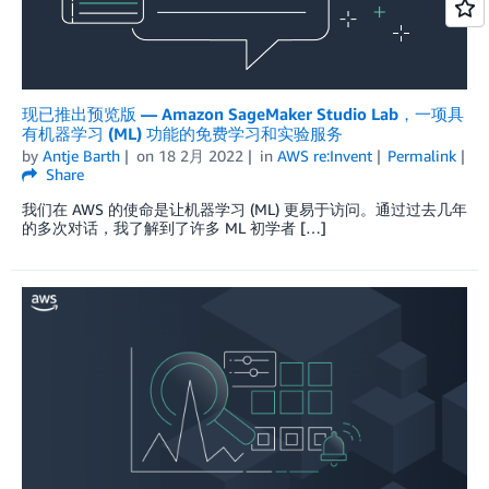
现已推出预览版 — Amazon SageMaker Studio Lab，一项具
有机器学习 (ML) 功能的免费学习和实验服务
by
Antje Barth
on
18 2月 2022
in
AWS re:Invent
Permalink
Share
我们在 AWS 的使命是让机器学习 (ML) 更易于访问。通过过去几年
的多次对话，我了解到了许多 ML 初学者 […]