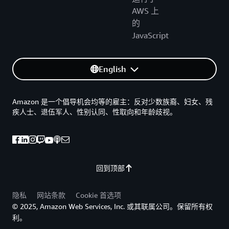
AWS 上
的
JavaScript
English
Amazon 是一个倡导机会均等的雇主：反对少数族裔、妇女、残
疾人士、退伍军人、性别认同、性取向和年龄歧视。
回到顶部
隐私
网站条款
Cookie 首选项
© 2025, Amazon Web Services, Inc. 或其联属公司。保留所有权
利。