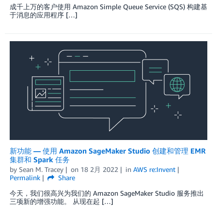
成千上万的客户使用 Amazon Simple Queue Service (SQS) 构建基
于消息的应用程序 […]
新功能 — 使用 Amazon SageMaker Studio 创建和管理 EMR
集群和 Spark 任务
by
Sean M. Tracey
on
18 2月 2022
in
AWS re:Invent
Permalink
Share
今天，我们很高兴为我们的 Amazon SageMaker Studio 服务推出
三项新的增强功能。 从现在起 […]