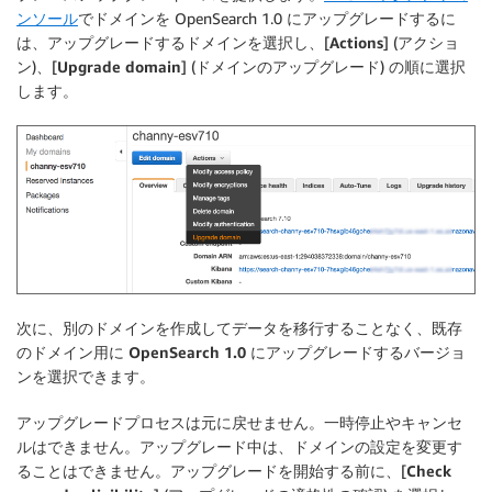
ンソール
でドメインを OpenSearch 1.0 にアップグレードするに
は、アップグレードするドメインを選択し、[
Actions
] (アクショ
ン)、[
Upgrade domain
] (ドメインのアップグレード) の順に選択
します。
次に、別のドメインを作成してデータを移行することなく、既存
のドメイン用に
OpenSearch 1.0
にアップグレードするバージョ
ンを選択できます。
アップグレードプロセスは元に戻せません。一時停止やキャンセ
ルはできません。アップグレード中は、ドメインの設定を変更す
ることはできません。アップグレードを開始する前に、[
Check