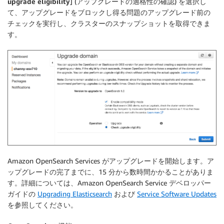
upgrade eligibility
] (アップグレードの適格性の確認) を選択し
て、アップグレードをブロックし得る問題のアップグレード前の
チェックを実行し、クラスターのスナップショットを取得できま
す。
Amazon OpenSearch Services がアップグレードを開始します。ア
ップグレードの完了までに、15 分から数時間かかることがありま
す。詳細については、Amazon OpenSearch Service デベロッパー
ガイドの
Upgrading Elasticsearch
および
Service Software Updates
を参照してください。