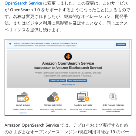
OpenSearch Service
に変更しました。この変更は、このサービス
が OpenSearch 1.0 をサポートするようになったことによるもので
す。名称は変更されましたが、継続的なオペレーション、開発手
法、またはビジネス利用に悪影響を及ぼすことなく、同じエクス
ペリエンスを提供し続けます。
Amazon OpenSearch Service では、デプロイおよび実行するため
のさまざまなオープンソースエンジン (現在利用可能な 19 のバー