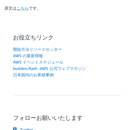
原文は
こちら
です。
お役立ちリンク
開始方法リソースセンター
AWS の最新情報
AWS イベントスケジュール
builders.flash -AWS 公式ウェブマガジン
日本国内のお客様事例
フォローお願いいたします
Twitter