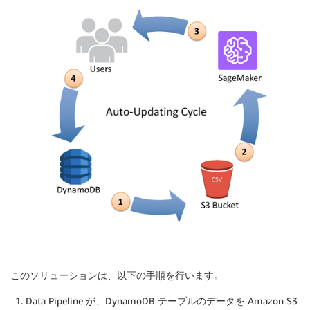
このソリューションは、以下の手順を行います。
Data Pipeline が、DynamoDB テーブルのデータを Amazon S3