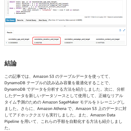
結論
この記事では、Amazon S3 のテーブルデータを使ってて、
DynamoDB テーブルの読み込み容量を最適化することで、
DynamoDB でデータを分析する方法を紹介しました。次に、分析
したデータを新しいデータソースとして使用して、正確なリアル
タイム予測のための Amazon SageMaker モデルをトレーニングし
ました。さらに、Amazon Athena で、Amazon S3 上のデータに対
してアドホッククエリも実行しました。また、Amazon Data
Pipeline を用いて、これらの手順を自動化する方法も紹介しまし
た。