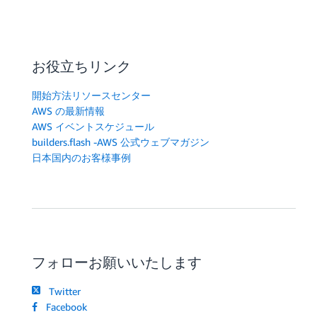
お役立ちリンク
開始方法リソースセンター
AWS の最新情報
AWS イベントスケジュール
builders.flash -AWS 公式ウェブマガジン
日本国内のお客様事例
フォローお願いいたします
Twitter
Facebook