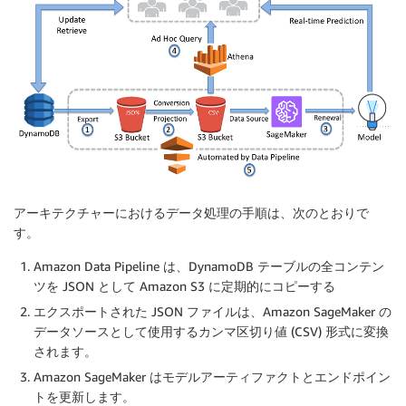
アーキテクチャーにおけるデータ処理の手順は、次のとおりで
す。
Amazon Data Pipeline は、DynamoDB テーブルの全コンテン
ツを JSON として Amazon S3 に定期的にコピーする
エクスポートされた JSON ファイルは、Amazon SageMaker の
データソースとして使用するカンマ区切り値 (CSV) 形式に変換
されます。
Amazon SageMaker はモデルアーティファクトとエンドポイン
トを更新します。