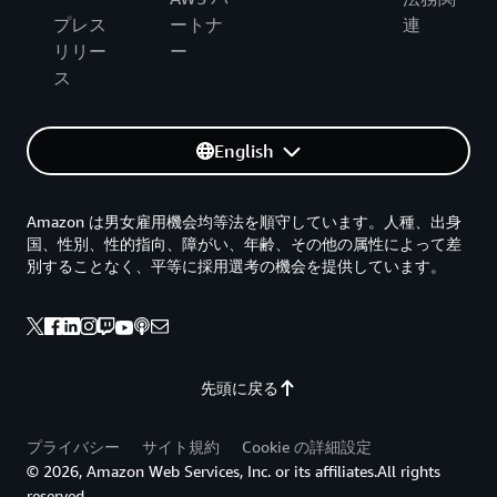
プレス
ートナ
連
リリー
ー
ス
English
Amazon は男女雇用機会均等法を順守しています。人種、出身
国、性別、性的指向、障がい、年齢、その他の属性によって差
別することなく、平等に採用選考の機会を提供しています。
先頭に戻る
プライバシー
サイト規約
Cookie の詳細設定
© 2026, Amazon Web Services, Inc. or its affiliates.All rights
reserved.