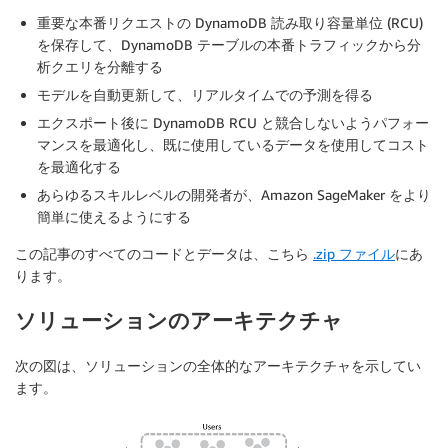
重要な本番リクエストの DynamoDB 読み取り容量単位 (RCU)
を保存して、DynamoDB テーブルの本番トラフィックから分
析クエリを分離する
モデルを自動更新して、リアルタイムでの予測を得る
エクスポート後に DynamoDB RCU と競合しないようパフォー
マンスを最適化し、既に使用しているデータを使用してコスト
を最適化する
あらゆるスキルレベルの開発者が、Amazon SageMaker をより
簡単に使えるようにする
この記事のすべてのコードとデータは、こちら
.zip ファイル
にあ
ります。
ソリューションのアーキテクチャ
次の図は、ソリューションの全体的なアーキテクチャを示してい
ます。