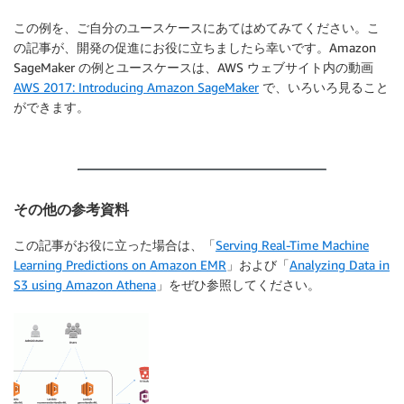
この例を、ご自分のユースケースにあてはめてみてください。こ
の記事が、開発の促進にお役に立ちましたら幸いです。Amazon
SageMaker の例とユースケースは、AWS ウェブサイト内の動画
AWS 2017: Introducing Amazon SageMaker
で、いろいろ見ること
ができます。
その他の参考資料
この記事がお役に立った場合は、「
Serving Real-Time Machine
Learning Predictions on Amazon EMR
」および「
Analyzing Data in
S3 using Amazon Athena
」をぜひ参照してください。