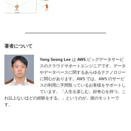
著者について
Yong Seong Lee は AWS ビッグデータサービ
スのクラウドサポートエンジニア
です。データ
やデータベースに関するあらゆるテクノロジー
に関心があります。AWS では、AWS のサービ
スの利用に手間取っているお客様をサポートし
ています。「人生を楽しむ。好奇心を持つ。こ
れ以上ないほどの経験をする。」というのが、彼のモットーで
す。