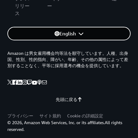
リリー
ー
ス
English
Amazon は男女雇用機会均等法を順守しています。人種、出身
国、性別、性的指向、障がい、年齢、その他の属性によって差
別することなく、平等に採用選考の機会を提供しています。
先頭に戻る
プライバシー
サイト規約
Cookie の詳細設定
© 2026, Amazon Web Services, Inc. or its affiliates.All rights
reserved.