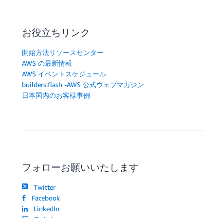
お役立ちリンク
開始方法リソースセンター
AWS の最新情報
AWS イベントスケジュール
builders.flash -AWS 公式ウェブマガジン
日本国内のお客様事例
フォローお願いいたします
Twitter
Facebook
LinkedIn