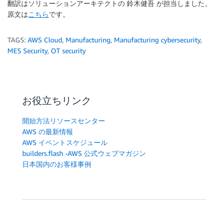
翻訳はソリューションアーキテクトの 鈴木健吾 が担当しました。
原文は
こちら
です。
TAGS:
AWS Cloud
,
Manufacturing
,
Manufacturing cybersecurity
,
MES Security
,
OT security
お役立ちリンク
開始方法リソースセンター
AWS の最新情報
AWS イベントスケジュール
builders.flash -AWS 公式ウェブマガジン
日本国内のお客様事例