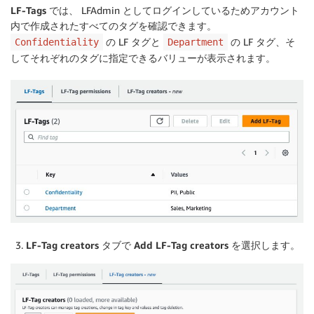
LF-Tags
では、 LFAdmin としてログインしているためアカウント
内で作成されたすべてのタグを確認できます。
の LF タグと
の LF タグ、そ
Confidentiality
Department
してそれぞれのタグに指定できるバリューが表示されます。
LF-Tag creators
タブで
Add LF-Tag creators
を選択します。