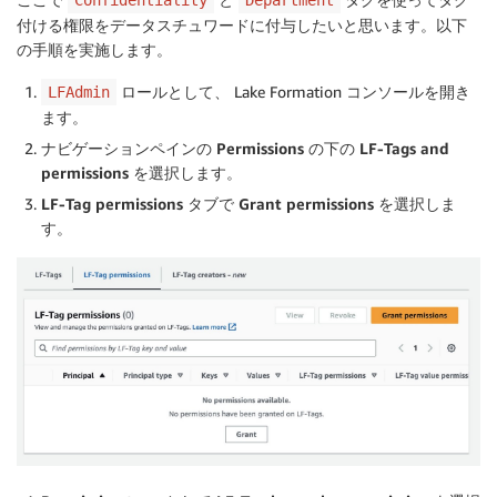
Confidentiality
Department
付ける権限をデータスチュワードに付与したいと思います。以下
の手順を実施します。
ロールとして、 Lake Formation コンソールを開き
LFAdmin
ます。
ナビゲーションペインの
Permissions
の下の
LF-Tags and
permissions
を選択します。
LF-Tag permissions
タブで
Grant permissions
を選択しま
す。