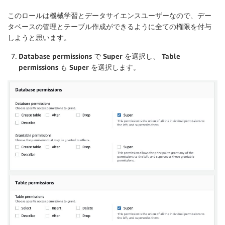
このロールは機械学習とデータサイエンスユーザーなので、デー
タベースの管理とテーブル作成ができるように全ての権限を付与
しようと思います。
Database permissions
で
Super
を選択し、
Table
permissions
も
Super
を選択します。