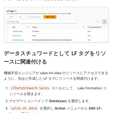
データスチュワードとして LF タグをリソ
ースに関連付ける
機械学習エンジニアが sales-ml-data のリソースにアクセスできる
ように、先ほど作成した LF タグにリソースを関連付けます。
ロールとして、 Lake Formation コ
LFDataSteward-Sales
ンソールを開きます。
ナビゲーションペインで
Databases
を選択します。
を選択し
Action
メニューから
Edit LF-
sales-ml-data