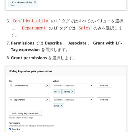
の LF タグではすべてのバリューを選択
Confidentiality
し、
の LF タグでは
のみを選択しま
Department
Sales
す。
Permissions
では
Describe
、
Associate
、
Grant with LF-
Tag expression
を選択します。
Grant permissions
を選択します。