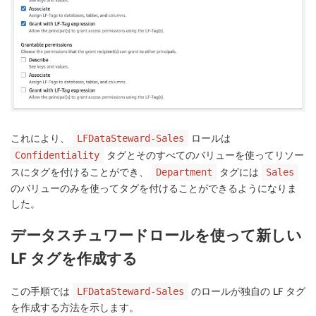
これにより、
ロールは
LFDataSteward-Sales
タグとそのすべてのバリューを使ってリソー
Confidentiality
スにタグを付けることができ、
タグには
Department
Sales
のバリューのみを使ってタグを付けることができるようになりま
した。
データスチュワードロールを使って新しい
LF タグを作成する
この手順では
のロールが独自の LF タグ
LFDataSteward-Sales
を作成する方法を示します。