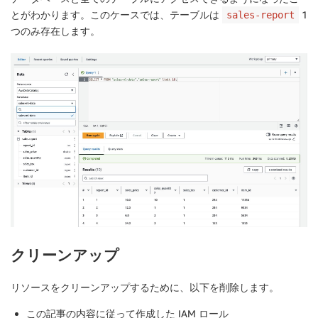
とがわかります。このケースでは、テーブルは
1
sales-report
つのみ存在します。
クリーンアップ
リソースをクリーンアップするために、以下を削除します。
この記事の内容に従って作成した IAM ロール