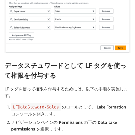
データスチュワードとして LF タグを使っ
て権限を付与する
LF タグを使って権限を付与するためには、以下の手順を実施しま
す。
のロールとして、 Lake Formation
LFDataSteward-Sales
コンソールを開きます。
ナビゲーションペインの
Permissions
の下の
Data lake
permissions
を選択します。