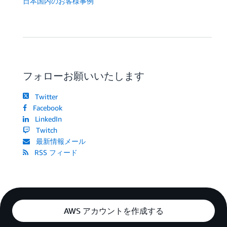
日本国内のお客様事例
フォローお願いいたします
Twitter
Facebook
LinkedIn
Twitch
最新情報メール
RSS フィード
AWS アカウントを作成する