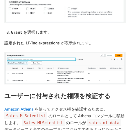
Grant
を選択します。
設定された LF-Tag expressions が表示されます。
ユーザーに付与された権限を検証する
Amazon Athena
を使ってアクセス権を確認するために、
のロールとして Athena コンソールに移動
Sales-MLScientist
します。
のロールが
Sales-MLScientist
sales-ml-data
データベースと全てのテーブルにアクセスできるようになったこ