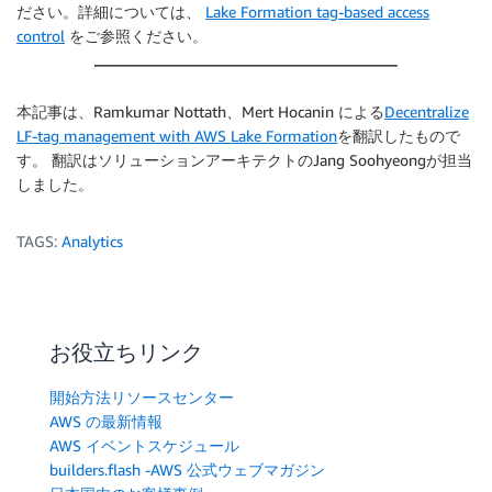
ださい。詳細については、
Lake Formation tag-based access
control
をご参照ください。
本記事は、Ramkumar Nottath、Mert Hocanin による
Decentralize
LF-tag management with AWS Lake Formation
を翻訳したもので
す。 翻訳はソリューションアーキテクトのJang Soohyeongが担当
しました。
TAGS:
Analytics
お役立ちリンク
開始方法リソースセンター
AWS の最新情報
AWS イベントスケジュール
builders.flash -AWS 公式ウェブマガジン