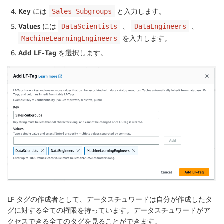
Key
には
と入力します。
Sales-Subgroups
Values
には
、
、
DataScientists
DataEngineers
を入力します。
MachineLearningEngineers
Add LF-Tag
を選択します。
LF タグの作成者として、データスチュワードは自分が作成したタ
グに対する全ての権限を持っています。データスチュワードがア
クセスできる全てのタグを見ることができます。