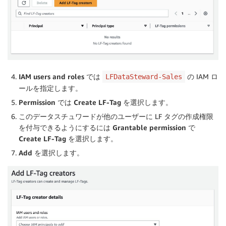
IAM users and roles
では
の IAM ロ
LFDataSteward-Sales
ールを指定します。
Permission
では
Create LF-Tag
を選択します。
このデータスチュワードが他のユーザーに LF タグの作成権限
を付与できるようにするには
Grantable permission
で
Create LF-Tag
を選択します。
Add
を選択します。