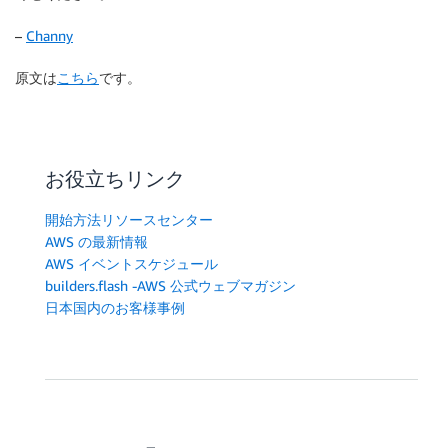
–
Channy
原文は
こちら
です。
お役立ちリンク
開始方法リソースセンター
AWS の最新情報
AWS イベントスケジュール
builders.flash -AWS 公式ウェブマガジン
日本国内のお客様事例