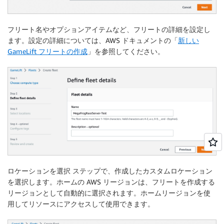
フリート名やオプションアイテムなど、フリートの詳細を設定し
ます。設定の詳細については、AWS ドキュメントの「
新しい
GameLift フリートの作成
」を参照してください。
ロケーションを選択
ステップで、作成したカスタムロケーション
を選択します。ホームの AWS リージョンは、フリートを作成する
リージョンとして自動的に選択されます。ホームリージョンを使
用してリソースにアクセスして使用できます。