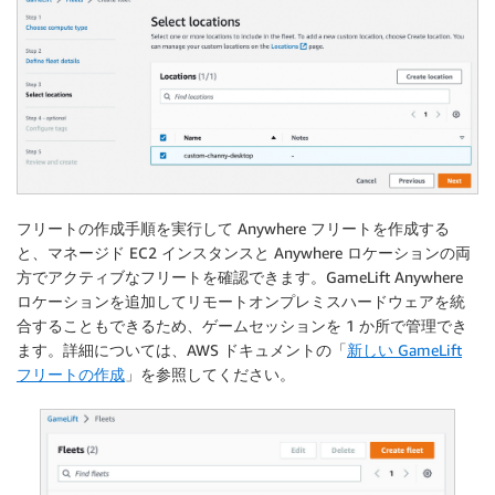
フリートの作成手順を実行して Anywhere フリートを作成する
と、マネージド EC2 インスタンスと Anywhere ロケーションの両
方でアクティブなフリートを確認できます。GameLift Anywhere
ロケーションを追加してリモートオンプレミスハードウェアを統
合することもできるため、ゲームセッションを 1 か所で管理でき
ます。詳細については、AWS ドキュメントの「
新しい GameLift
フリートの作成
」を参照してください。