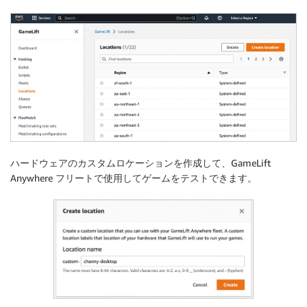
ハードウェアのカスタムロケーションを作成して、GameLift
Anywhere フリートで使用してゲームをテストできます。