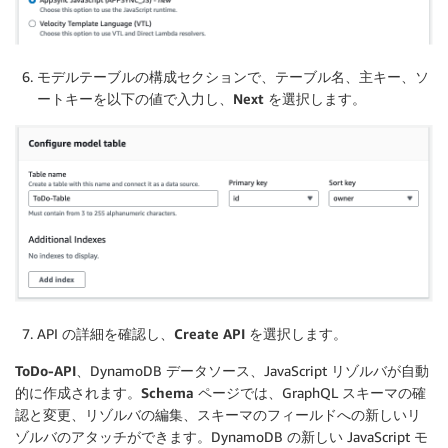
モデルテーブルの構成セクションで、テーブル名、主キー、ソ
ートキーを以下の値で入力し、
Next
を選択します。
API の詳細を確認し、
Create API
を選択します。
ToDo-API
、DynamoDB データソース、JavaScript リゾルバが自動
的に作成されます。
Schema
ページでは、GraphQL スキーマの確
認と変更、リゾルバの編集、スキーマのフィールドへの新しいリ
ゾルバのアタッチができます。DynamoDB の新しい JavaScript モ