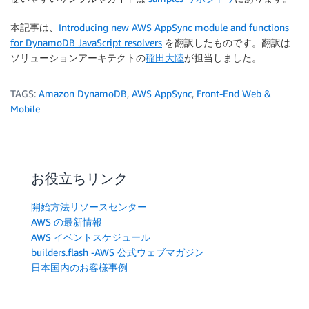
本記事は、
Introducing new AWS AppSync module and functions
for DynamoDB JavaScript resolvers
を翻訳したものです。翻訳は
ソリューションアーキテクトの
稲田大陸
が担当しました。
TAGS:
Amazon DynamoDB
,
AWS AppSync
,
Front-End Web &
Mobile
お役立ちリンク
開始方法リソースセンター
AWS の最新情報
AWS イベントスケジュール
builders.flash -AWS 公式ウェブマガジン
日本国内のお客様事例