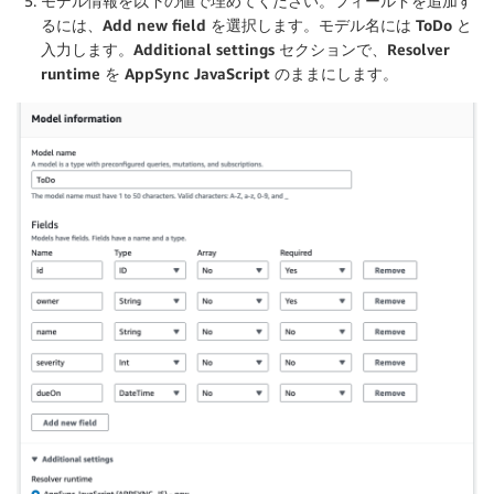
モデル情報を以下の値で埋めてください。フィールドを追加す
るには、
Add new field
を選択します。モデル名には
ToDo
と
入力します。
Additional settings
セクションで、
Resolver
runtime
を
AppSync JavaScript
のままにします。