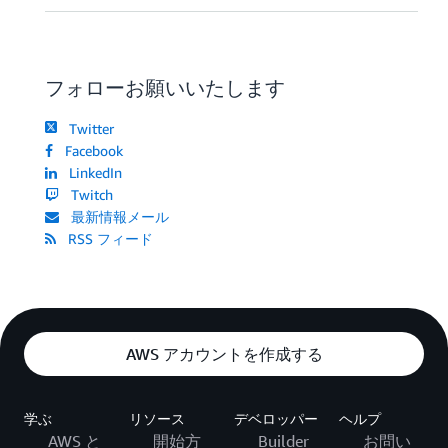
フォローお願いいたします
Twitter
Facebook
LinkedIn
Twitch
最新情報メール
RSS フィード
AWS アカウントを作成する
学ぶ
リソース
デベロッパー
ヘルプ
AWS と
開始方
Builder
お問い