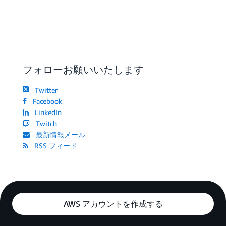
フォローお願いいたします
Twitter
Facebook
LinkedIn
Twitch
最新情報メール
RSS フィード
AWS アカウントを作成する