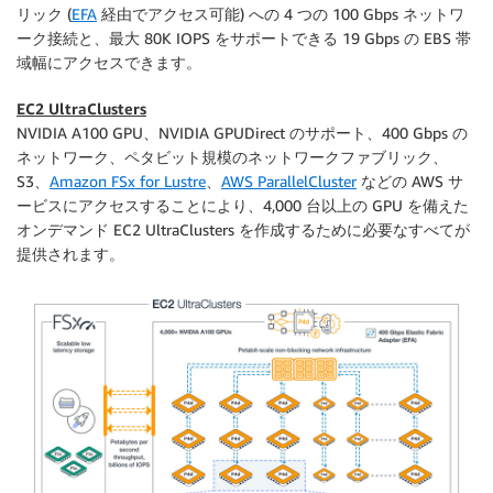
リック (
EFA
経由でアクセス可能) への 4 つの 100 Gbps ネットワ
ーク接続と、最大 80K IOPS をサポートできる 19 Gbps の EBS 帯
域幅にアクセスできます。
EC2 UltraClusters
NVIDIA A100 GPU、NVIDIA GPUDirect のサポート、400 Gbps の
ネットワーク、ペタビット規模のネットワークファブリック、
S3、
Amazon FSx for Lustre
、
AWS ParallelCluster
などの AWS サ
ービスにアクセスすることにより、4,000 台以上の GPU を備えた
オンデマンド EC2 UltraClusters を作成するために必要なすべてが
提供されます。