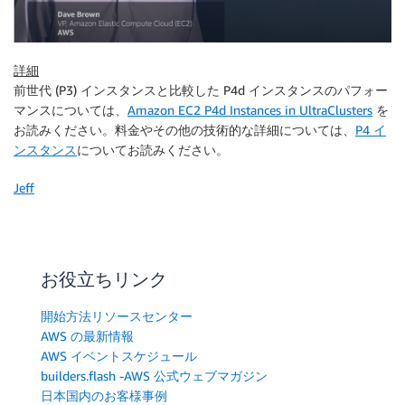
詳細
前世代 (P3) インスタンスと比較した P4d インスタンスのパフォー
マンスについては、
Amazon EC2 P4d Instances in UltraClusters
を
お読みください。料金やその他の技術的な詳細については、
P4 イ
ンスタンス
についてお読みください。
Jeff
お役立ちリンク
開始方法リソースセンター
AWS の最新情報
AWS イベントスケジュール
builders.flash -AWS 公式ウェブマガジン
日本国内のお客様事例