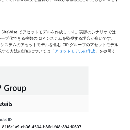
T SiteWise でアセットモデルを作成します。実際のシナリオでは
プ化できる複数の CIP システムを監視する場合が多いです。
P システムのアセットモデルを含む CIP グループのアセットモデル
ルを作成する方法の詳細については「
アセットモデルの作成
」を参照く