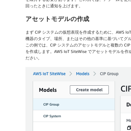
回ったときに通知を上げます。
アセットモデルの作成
まず CIP システムの仮想表現を作成するために、AWS Io
機器のタイプ、場所、またはその他の基準に基づいてグルー
この例では、CIP システムのアセットモデルと複数の CI
を作成します。AWS IoT SiteWise でアセットモデ
ださい。