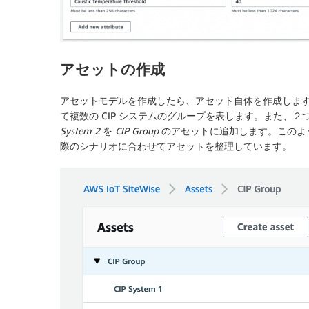
アセットの作成
アセットモデルを作成したら、アセット自体を作成します
て複数の CIP システムのグループを表します。また、２つ
System 2
を
CIP Group
のアセットに追加します。このよ
際のシナリオに合わせてアセットを整理しています。