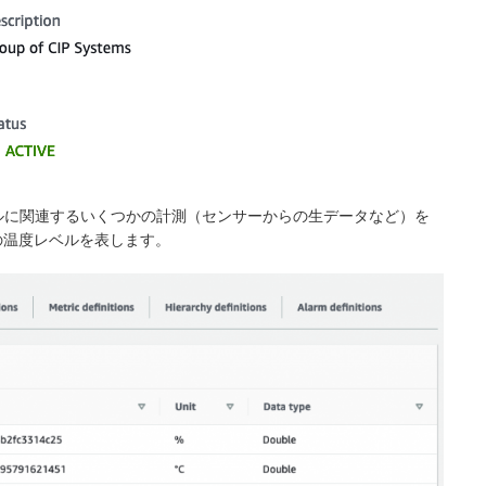
デルに関連するいくつかの計測（センサーからの生データなど）を
の温度レベルを表します。