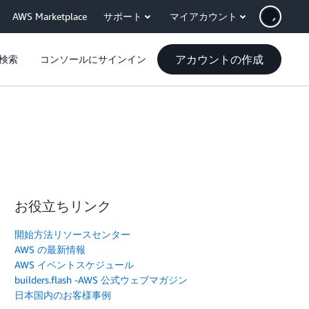
AWS Marketplace
サポート
マイアカウント
アカウントの作成
検索
コンソールにサインイン
お役立ちリンク
開始方法リソースセンター
AWS の最新情報
AWS イベントスケジュール
builders.flash -AWS 公式ウェブマガジン
日本国内のお客様事例