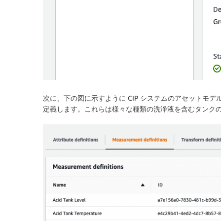
次に、下の図に示すように CIP システムのアセットモ
定義します。これらは様々な種類の洗浄液を含むタンク