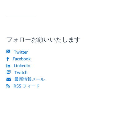
フォローお願いいたします
Twitter
Facebook
LinkedIn
Twitch
最新情報メール
RSS フィード