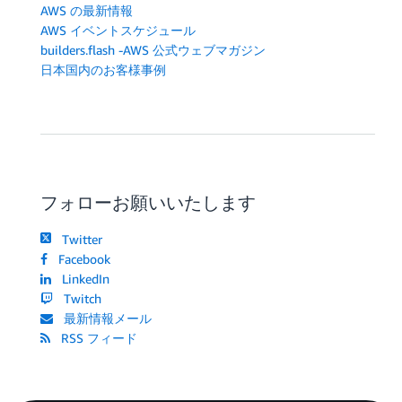
AWS の最新情報
AWS イベントスケジュール
builders.flash -AWS 公式ウェブマガジン
日本国内のお客様事例
フォローお願いいたします
Twitter
Facebook
LinkedIn
Twitch
最新情報メール
RSS フィード