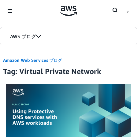
Skip to Main Content
AWS ブログ
ホーム
Amazon Web Services ブログ
Tag: Virtual Private Network
カテゴリ
エディション