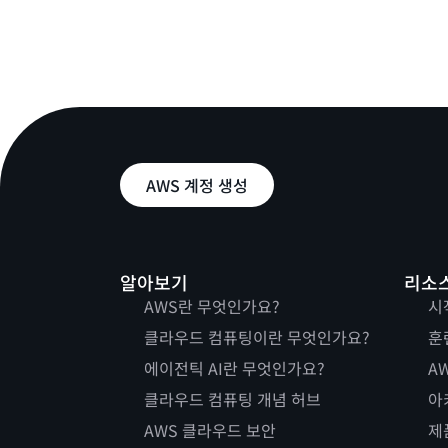
AWS 계정 생성
알아보기
리소
AWS란 무엇인가요?
시
클라우드 컴퓨팅이란 무엇인가요?
훈
에이전틱 AI란 무엇인가요?
AW
클라우드 컴퓨팅 개념 허브
아
AWS 클라우드 보안
제