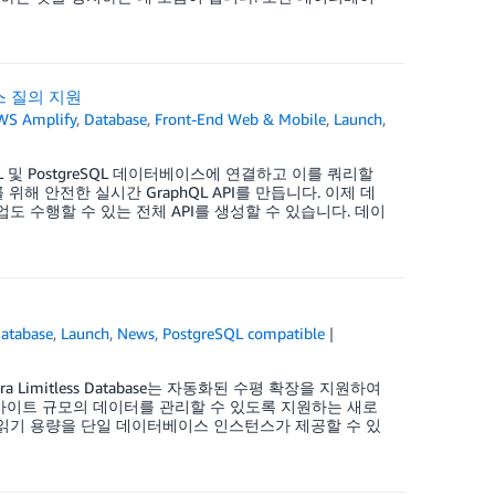
이스 질의 지원
WS Amplify
,
Database
,
Front-End Web & Mobile
,
Launch
,
 MySQL 및 PostgreSQL 데이터베이스에 연결하고 이를 쿼리할
해 안전한 실시간 GraphQL API를 만듭니다. 이제 데
 수행할 수 있는 전체 API를 생성할 수 있습니다. 데이
atabase
,
Launch
,
News
,
PostgreSQL compatible
rora Limitless Database는 자동화된 수평 확장을 지원하여
타바이트 규모의 데이터를 관리할 수 있도록 지원하는 새로
스터의 읽기 용량을 단일 데이터베이스 인스턴스가 제공할 수 있