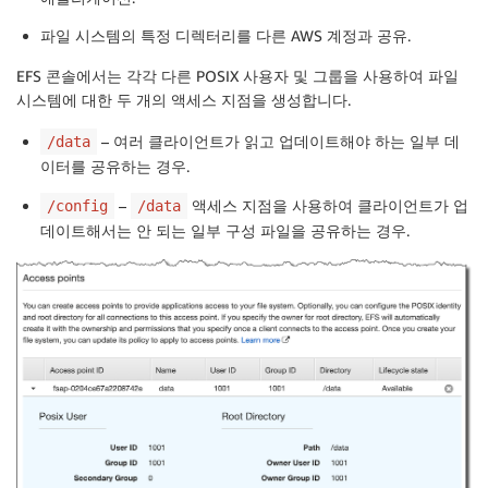
파일 시스템의 특정 디렉터리를 다른 AWS 계정과 공유.
EFS 콘솔에서는 각각 다른 POSIX 사용자 및 그룹을 사용하여 파일
시스템에 대한 두 개의 액세스 지점을 생성합니다.
– 여러 클라이언트가 읽고 업데이트해야 하는 일부 데
/data
이터를 공유하는 경우.
–
액세스 지점을 사용하여 클라이언트가 업
/config
/data
데이트해서는 안 되는 일부 구성 파일을 공유하는 경우.