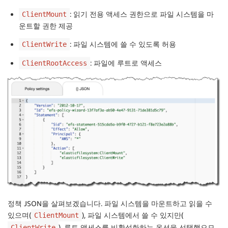
: 읽기 전용 액세스 권한으로 파일 시스템을 마
ClientMount
운트할 권한 제공
: 파일 시스템에 쓸 수 있도록 허용
ClientWrite
: 파일에 루트로 액세스
ClientRootAccess
정책 JSON을 살펴보겠습니다. 파일 시스템을 마운트하고 읽을 수
있으며(
), 파일 시스템에서 쓸 수 있지만(
ClientMount
), 루트 액세스를 비활성화하는 옵션을 선택했으므
ClientWrite