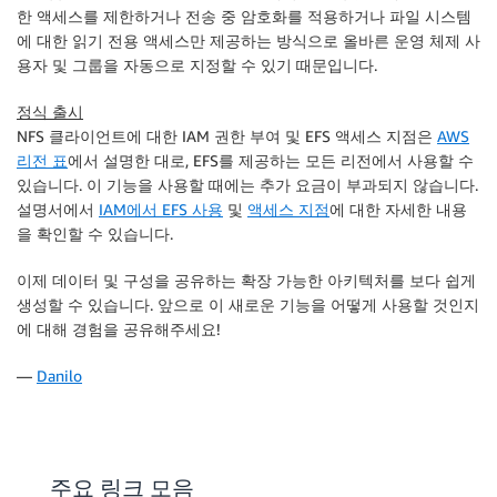
한 액세스를 제한하거나 전송 중 암호화를 적용하거나 파일 시스템
에 대한 읽기 전용 액세스만 제공하는 방식으로 올바른 운영 체제 사
용자 및 그룹을 자동으로 지정할 수 있기 때문입니다.
정식 출시
NFS 클라이언트에 대한 IAM 권한 부여 및 EFS 액세스 지점은
AWS
리전 표
에서 설명한 대로, EFS를 제공하는 모든 리전에서 사용할 수
있습니다. 이 기능을 사용할 때에는 추가 요금이 부과되지 않습니다.
설명서에서
IAM에서 EFS 사용
및
액세스 지점
에 대한 자세한 내용
을 확인할 수 있습니다.
이제 데이터 및 구성을 공유하는 확장 가능한 아키텍처를 보다 쉽게
생성할 수 있습니다. 앞으로 이 새로운 기능을 어떻게 사용할 것인지
에 대해 경험을 공유해주세요!
—
Danilo
주요 링크 모음