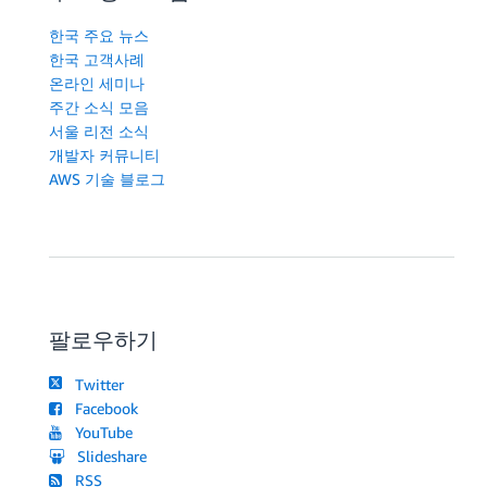
한국 주요 뉴스
한국 고객사례
온라인 세미나
주간 소식 모음
서울 리전 소식
개발자 커뮤니티
AWS 기술 블로그
팔로우하기
Twitter
Facebook
YouTube
Slideshare
RSS