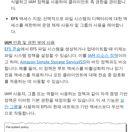
식별하고 IAM 정책을 사용하여 클라이언트 측 권한을 관리합니
다.
EFS 액세스 지점
: 선택적으로 파일 시스템의 디렉터리에 대한 액
세스를 제한하여 운영 체제 사용자 및 그룹의 사용을 제어합니
다.
IAM 인증 및 권한 부여 사용
EFS 콘솔
에서 EFS 파일 시스템을 생성하거나 업데이트할 때 이제는
파일 시스템 정책을 설정할 수 있습니다. 이를
IAM 리소스 정책
이라
고 하며,
Amazon Simple Storage Service(S3)
의 버킷 정책과도 비슷
합니다. 예를 들어, 이 정책은 루트 액세스를 비활성화하거나 읽기
전용 액세스를 적용하거나 모든 클라이언트에 대해 전송 중 암호화
를 적용하는 데 사용할 수 있습니다.
IAM 사용자, 그룹 또는 역할이 사용하는 정책과 같이 자격 증명 기반
정책은 이러한 기본 권한을 재정의할 수 있습니다. 이 새 기능은
보
안 그룹
을 사용하여 EFS의 현재 네트워크 기반 액세스보다 우선적
으로 작동합니다.