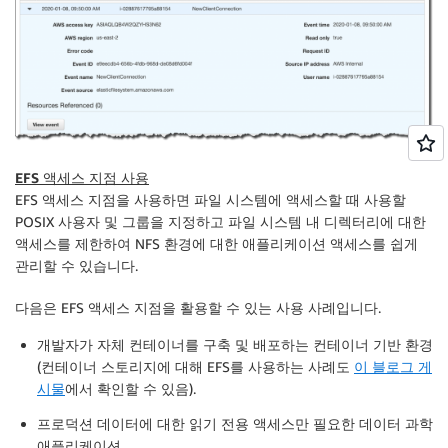
EFS 액세스 지점 사용
EFS 액세스 지점을 사용하면 파일 시스템에 액세스할 때 사용할
POSIX 사용자 및 그룹을 지정하고 파일 시스템 내 디렉터리에 대한
액세스를 제한하여 NFS 환경에 대한 애플리케이션 액세스를 쉽게
관리할 수 있습니다.
다음은 EFS 액세스 지점을 활용할 수 있는 사용 사례입니다.
개발자가 자체 컨테이너를 구축 및 배포하는 컨테이너 기반 환경
(컨테이너 스토리지에 대해 EFS를 사용하는 사례도
이 블로그 게
시물
에서 확인할 수 있음).
프로덕션 데이터에 대한 읽기 전용 액세스만 필요한 데이터 과학
애플리케이션.