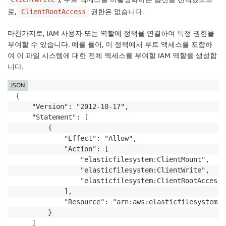
로,
권한은 없습니다.
ClientRootAccess
마찬가지로, IAM 사용자 또는 역할에 정책을 연결하여 특정 권한을
부여할 수 있습니다. 예를 들어, 이 정책에서 루트 액세스를 포함하
여 이 파일 시스템에 대한 전체 액세스를 부여할 IAM 역할을 생성합
니다.
JSON
{

    "Version": "2012-10-17",

    "Statement": [

        {

            "Effect": "Allow",

            "Action": [

                "elasticfilesystem:ClientMount",

                "elasticfilesystem:ClientWrite",

                "elasticfilesystem:ClientRootAccess"

            ],

            "Resource": "arn:aws:elasticfilesystem:u
        }

    ]
