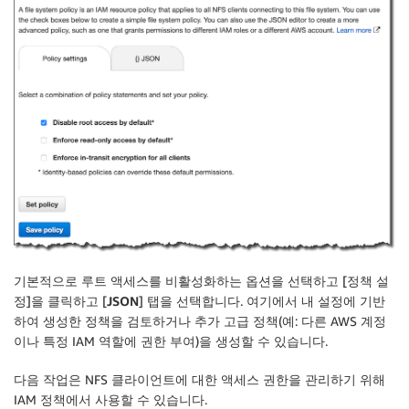
기본적으로 루트 액세스를 비활성화하는 옵션을 선택하고 [
정책 설
정
]을 클릭하고 [
JSON
] 탭을 선택합니다. 여기에서 내 설정에 기반
하여 생성한 정책을 검토하거나 추가 고급 정책(예: 다른 AWS 계정
이나 특정 IAM 역할에 권한 부여)을 생성할 수 있습니다.
다음 작업은 NFS 클라이언트에 대한 액세스 권한을 관리하기 위해
IAM 정책에서 사용할 수 있습니다.