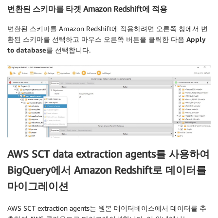
변환된 스키마를 타겟 Amazon Redshift에 적용
변환된 스키마를 Amazon Redshift에 적용하려면 오른쪽 창에서 변
환된 스키마를 선택하고 마우스 오른쪽 버튼을 클릭한 다음
Apply
to database
를 선택합니다.
AWS SCT data extraction agents를 사용하여
BigQuery에서 Amazon Redshift로 데이터를
마이그레이션
AWS SCT extraction agents는 원본 데이터베이스에서 데이터를 추