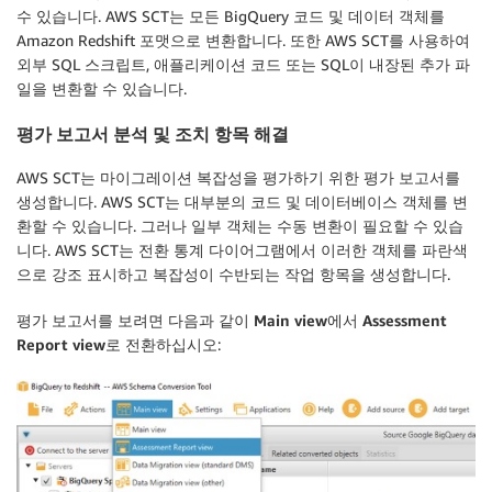
수 있습니다. AWS SCT는 모든 BigQuery 코드 및 데이터 객체를
Amazon Redshift 포맷으로 변환합니다. 또한 AWS SCT를 사용하여
외부 SQL 스크립트, 애플리케이션 코드 또는 SQL이 내장된 추가 파
일을 변환할 수 있습니다.
평가 보고서 분석 및 조치 항목 해결
AWS SCT는 마이그레이션 복잡성을 평가하기 위한 평가 보고서를
생성합니다. AWS SCT는 대부분의 코드 및 데이터베이스 객체를 변
환할 수 있습니다. 그러나 일부 객체는 수동 변환이 필요할 수 있습
니다. AWS SCT는 전환 통계 다이어그램에서 이러한 객체를 파란색
으로 강조 표시하고 복잡성이 수반되는 작업 항목을 생성합니다.
평가 보고서를 보려면 다음과 같이
Main view
에서
Assessment
Report view
로 전환하십시오: