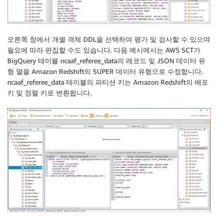
오른쪽 창에서 개별 객체 DDL을 선택하여 평가 및 검사할 수 있으며
필요에 따라 편집할 수도 있습니다. 다음 예시에서는 AWS SCT가
BigQuery 테이블 ncaaf_referee_data의 레코드 및 JSON 데이터 유
형 열을 Amazon Redshift의 SUPER 데이터 유형으로 수정합니다.
ncaaf_referee_data 테이블의 파티션 키는 Amazon Redshift의 배포
키 및 정렬 키로 변환됩니다.