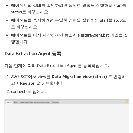
에이전트의 상태를 확인하려면 동일한 명령을 실행하되 start를
status로 바꾸십시오.
에이전트를 중지하려면 동일한 명령을 실행하되 start를 stop으
로 바꾸십시오.
에이전트를 다시 시작하려면 동일한 RestartAgent.bat 파일을 실
행합니다.
Data Extraction Agent 등록
다음 단계에 따라 Data Extraction Agent를 등록하십시오:
AWS SCT에서 view를
Data Migration view (other)
로 변경하
고
+ Register
을 선택합니다.
connection 탭에서: