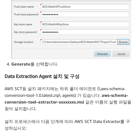
Generate
를 선택합니다.
Data Extraction Agent 설치 및 구성
AWS SCT용 설치 패키지에는 하위 폴더 에이전트 (\aws-schema-
conversion-tool-1.0.latest.zip\ agents) 가 있습니다.
aws-schema-
conversion-tool-extractor-xxxxxxxx.msi
같은 이름의 실행 파일을
찾아 설치합니다.
설치 프로세스에서 다음 단계에 따라 AWS SCT Data Extractor를 구
성하십시오: