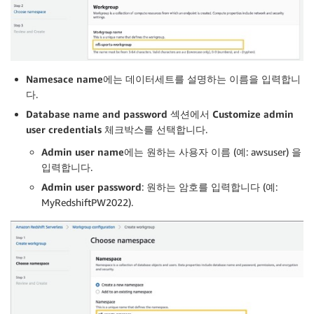
Namesace name
에는 데이터세트를 설명하는 이름을 입력합니
다.
Database name and password
섹션에서
Customize admin
user credentials
체크박스를 선택합니다.
Admin user name
에는 원하는 사용자 이름 (예: awsuser) 을
입력합니다.
Admin user password
: 원하는 암호를 입력합니다 (예:
MyRedshiftPW2022).