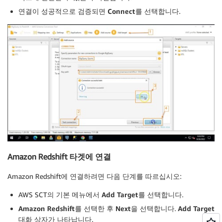
연결이 성공적으로 검증되면
Connect
를 선택합니다.
Amazon Redshift 타겟에 연결
Amazon Redshift에 연결하려면 다음 단계를 따르십시오:
AWS SCT의 기본 메뉴에서
Add Target
를 선택합니다.
Amazon Redshift
를 선택한 후
Next
을 선택합니다.
Add Target
대화 상자가 나타납니다.