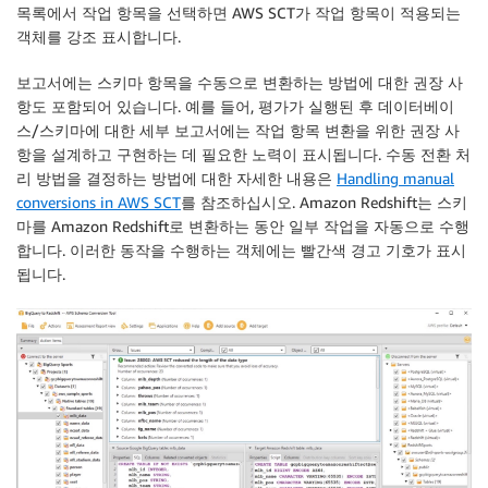
목록에서 작업 항목을 선택하면 AWS SCT가 작업 항목이 적용되는
객체를 강조 표시합니다.
보고서에는 스키마 항목을 수동으로 변환하는 방법에 대한 권장 사
항도 포함되어 있습니다. 예를 들어, 평가가 실행된 후 데이터베이
스/스키마에 대한 세부 보고서에는 작업 항목 변환을 위한 권장 사
항을 설계하고 구현하는 데 필요한 노력이 표시됩니다. 수동 전환 처
리 방법을 결정하는 방법에 대한 자세한 내용은
Handling manual
conversions in AWS SCT
를 참조하십시오. Amazon Redshift는 스키
마를 Amazon Redshift로 변환하는 동안 일부 작업을 자동으로 수행
합니다. 이러한 동작을 수행하는 객체에는 빨간색 경고 기호가 표시
됩니다.