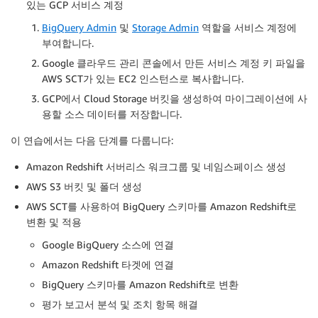
있는 GCP 서비스 계정
BigQuery Admin
및
Storage Admin
역할을 서비스 계정에
부여합니다.
Google 클라우드 관리 콘솔에서 만든 서비스 계정 키 파일을
AWS SCT가 있는 EC2 인스턴스로 복사합니다.
GCP에서 Cloud Storage 버킷을 생성하여 마이그레이션에 사
용할 소스 데이터를 저장합니다.
이 연습에서는 다음 단계를 다룹니다:
Amazon Redshift 서버리스 워크그룹 및 네임스페이스 생성
AWS S3 버킷 및 폴더 생성
AWS SCT를 사용하여 BigQuery 스키마를 Amazon Redshift로
변환 및 적용
Google BigQuery 소스에 연결
Amazon Redshift 타겟에 연결
BigQuery 스키마를 Amazon Redshift로 변환
평가 보고서 분석 및 조치 항목 해결