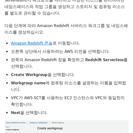
네임스페이스와 작업 그룹을 생성하고 스토리지 및 컴퓨팅 리소스
를 별도로 관리할 수 있습니다.
다음 단계에 따라 Amazon Redshift 서버리스 워크그룹 및 네임스페
이스를 생성하십시오.
Amazon Redshift 콘솔
로 이동합니다.
오른쪽 상단에서 사용하려는 AWS 리전을 선택합니다.
왼쪽의 Amazon Redshift 창을 확장하고
Redshift Serverless
를
선택합니다.
Create Workgroup
을 선택합니다.
Workgroup name
에 컴퓨팅 리소스를 설명하는 이름을 입력합
니다.
VPC가 AWS SCT를 사용하는 EC2 인스턴스와 VPC와 동일한지
확인합니다.
Next
을 선택합니다.