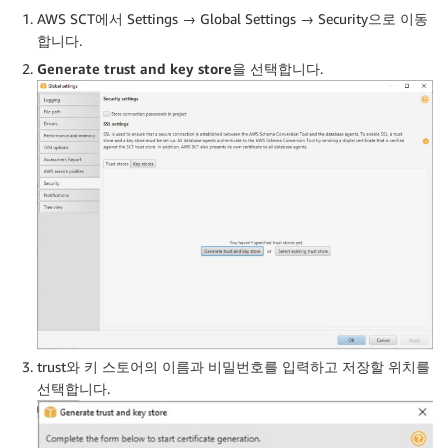
AWS SCT에서 Settings → Global Settings → Security으로 이동
합니다.
Generate trust and key store
을 선택합니다.
trust와 키 스토어의 이름과 비밀번호를 입력하고 저장할 위치를
선택합니다.