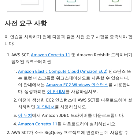
사전 요구 사항
이 연습을 시작하기 전에 다음과 같은 사전 요구 사항을 충족해야 합
니다:
AWS SCT,
Amazon Corretto 11
및 Amazon Redshift 드라이버가
탑재된 워크스테이션
Amazon Elastic Compute Cloud (Amazon EC2)
인스턴스 또
는 로컬 데스크톱을 워크스테이션으로 사용할 수 있습니다.
이 안내에서는
Amazon EC2 Windows 인스턴스
를 사용합니
다. 생성하려면
이 안내서
를 사용하십시오.
이전에 생성한 EC2 인스턴스에 AWS SCT를 다운로드하여 설
치하려면
이 안내서
를 사용하십시오.
이 위치
에서 Amazon JDBC 드라이버를 다운로드합니다.
Amazon Corretto 11
을 다운로드하여 설치하십시오.
AWS SCT가 소스 BigQuery 프로젝트에 연결하는 데 사용할 수