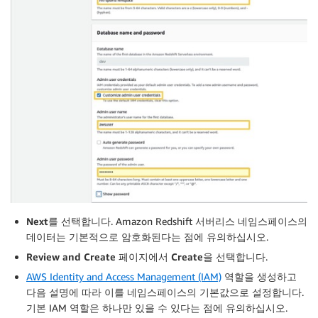
Next
를 선택합니다. Amazon Redshift 서버리스 네임스페이스의
데이터는 기본적으로 암호화된다는 점에 유의하십시오.
Review and Create
페이지에서
Create
을 선택합니다.
AWS Identity and Access Management (IAM)
역할을 생성하고
다음 설명에 따라 이를 네임스페이스의 기본값으로 설정합니다.
기본 IAM 역할은 하나만 있을 수 있다는 점에 유의하십시오.