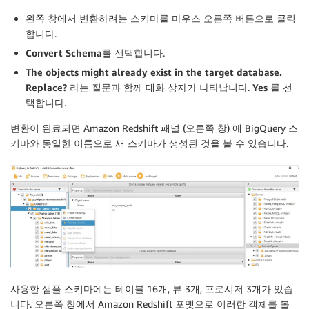
왼쪽 창에서 변환하려는 스키마를 마우스 오른쪽 버튼으로 클릭
합니다.
Convert Schema
를 선택합니다.
The objects might already exist in the target database.
Replace?
라는 질문과 함께 대화 상자가 나타납니다.
Yes
를 선
택합니다.
변환이 완료되면 Amazon Redshift 패널 (오른쪽 창) 에 BigQuery 스
키마와 동일한 이름으로 새 스키마가 생성된 것을 볼 수 있습니다.
사용한 샘플 스키마에는 테이블 16개, 뷰 3개, 프로시저 3개가 있습
니다. 오른쪽 창에서 Amazon Redshift 포맷으로 이러한 객체를 볼