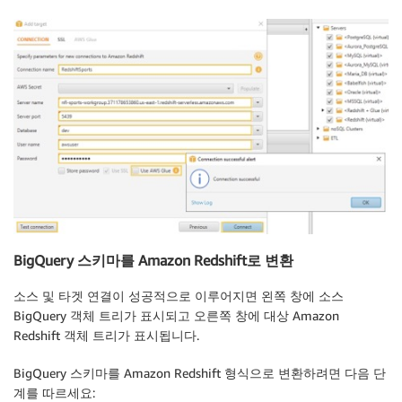
BigQuery 스키마를 Amazon Redshift로 변환
소스 및 타겟 연결이 성공적으로 이루어지면 왼쪽 창에 소스
BigQuery 객체 트리가 표시되고 오른쪽 창에 대상 Amazon
Redshift 객체 트리가 표시됩니다.
BigQuery 스키마를 Amazon Redshift 형식으로 변환하려면 다음 단
계를 따르세요: