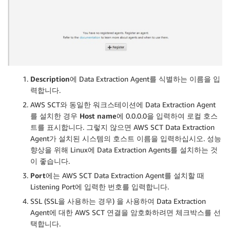
Description
에 Data Extraction Agent를 식별하는 이름을 입
력합니다.
AWS SCT와 동일한 워크스테이션에 Data Extraction Agent
를 설치한 경우
Host name
에 0.0.0.0을 입력하여 로컬 호스
트를 표시합니다. 그렇지 않으면 AWS SCT Data Extraction
Agent가 설치된 시스템의 호스트 이름을 입력하십시오. 성능
향상을 위해 Linux에 Data Extraction Agents를 설치하는 것
이 좋습니다.
Port
에는 AWS SCT Data Extraction Agent를 설치할 때
Listening Port에 입력한 번호를 입력합니다.
SSL (SSL을 사용하는 경우) 을 사용하여 Data Extraction
Agent에 대한 AWS SCT 연결을 암호화하려면 체크박스를 선
택합니다.