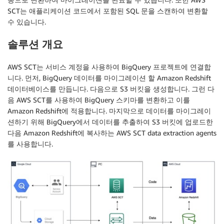
SCT는 애플리케이션 코드에서 포함된 SQL 문을 스캔하여 변환할
수 있습니다.
솔루션 개요
AWS SCT는 서비스 계정을 사용하여 BigQuery 프로젝트에 연결합
니다. 먼저, BigQuery 데이터를 마이그레이션 할 Amazon Redshift
데이터베이스를 만듭니다. 다음으로 S3 버킷을 생성합니다. 그런 다
음 AWS SCT를 사용하여 BigQuery 스키마를 변환하고 이를
Amazon Redshift에 적용합니다. 마지막으로 데이터를 마이그레이
션하기 위해 BigQuery에서 데이터를 추출하여 S3 버킷에 업로드한
다음 Amazon Redshift에 복사하는 AWS SCT data extraction agents
를 사용합니다.