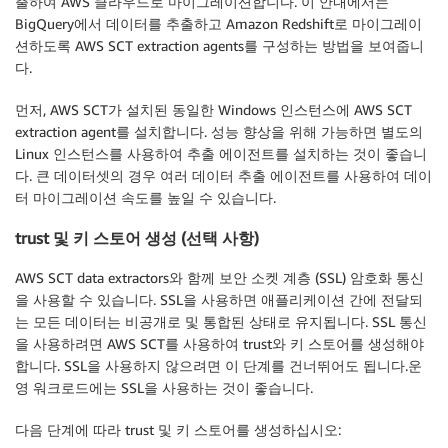
출하여 AWS 클라우드로 마이그레이션합니다. 이 안내에서는
BigQuery에서 데이터를 추출하고 Amazon Redshift로 마이그레이
션하도록 AWS SCT extraction agents를 구성하는 방법을 보여줍니
다.
먼저, AWS SCT가 설치된 동일한 Windows 인스턴스에 AWS SCT
extraction agent를 설치합니다. 성능 향상을 위해 가능하면 별도의
Linux 인스턴스를 사용하여 추출 에이전트를 설치하는 것이 좋습니
다. 큰 데이터셋의 경우 여러 데이터 추출 에이전트를 사용하여 데이
터 마이그레이션 속도를 높일 수 있습니다.
trust 및 키 스토어 생성 (선택 사항)
AWS SCT data extractors와 함께 보안 소켓 계층 (SSL) 암호화 통신
을 사용할 수 있습니다. SSL을 사용하면 애플리케이션 간에 전달되
는 모든 데이터는 비공개로 및 통합된 상태로 유지됩니다. SSL 통신
을 사용하려면 AWS SCT를 사용하여 trust와 키 스토어를 생성해야
합니다. SSL을 사용하지 않으려면 이 단계를 건너뛰어도 됩니다.운
영 워크로드에는 SSL을 사용하는 것이 좋습니다.
다음 단계에 따라 trust 및 키 스토어를 생성하십시오: