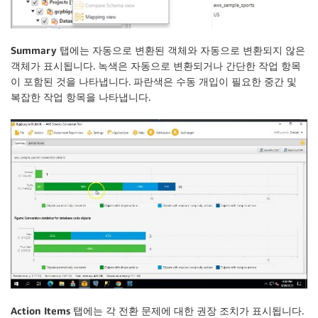
Summary
탭에는 자동으로 변환된 객체와 자동으로 변환되지 않은
객체가 표시됩니다. 녹색은 자동으로 변환되거나 간단한 작업 항목
이 포함된 것을 나타냅니다. 파란색은 수동 개입이 필요한 중간 및
복잡한 작업 항목을 나타냅니다.
Action Items
탭에는 각 전환 문제에 대한 권장 조치가 표시됩니다.