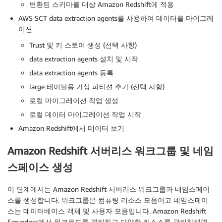
변환된 스키마를 대상 Amazon Redshift에 적용
AWS SCT data extraction agents를 사용하여 데이터를 마이그레
이션
Trust 및 키 스토어 생성 (선택 사항)
data extraction agents 설치 및 시작
data extraction agents 등록
large 테이블용 가상 파티션 추가 (선택 사항)
로컬 마이그레이션 작업 생성
로컬 데이터 마이그레이션 작업 시작
Amazon Redshift에서 데이터 보기
Amazon Redshift 서버리스 워크그룹 및 네임
스페이스 생성
이 단계에서는 Amazon Redshift 서버리스 워크그룹과 네임스페이
스를 생성합니다. 워크그룹은 컴퓨팅 리소스 모음이고 네임스페이
스는 데이터베이스 객체 및 사용자 모음입니다. Amazon Redshift
Serverless에서 워크로드를 격리하고 다양한 리소스를 관리하려면