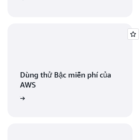
Dùng thử Bậc miễn phí của
AWS
 miễn phí