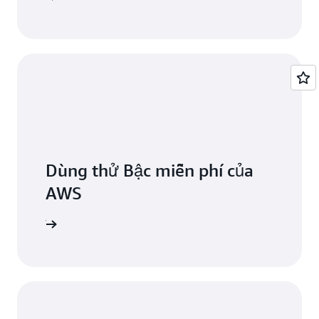
Dùng thử Bậc miễn phí của
AWS
 miễn phí