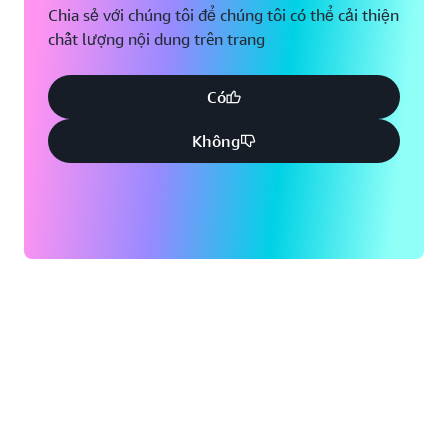
Chia sẻ với chúng tôi để chúng tôi có thể cải thiện
chất lượng nội dung trên trang
Có
Không