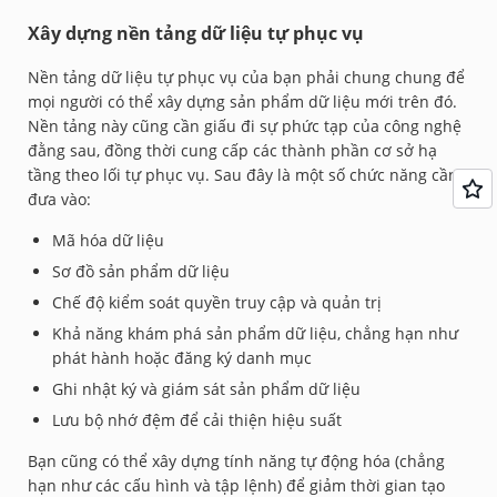
Xây dựng nền tảng dữ liệu tự phục vụ
Nền tảng dữ liệu tự phục vụ của bạn phải chung chung để
mọi người có thể xây dựng sản phẩm dữ liệu mới trên đó.
Nền tảng này cũng cần giấu đi sự phức tạp của công nghệ
đằng sau, đồng thời cung cấp các thành phần cơ sở hạ
tầng theo lối tự phục vụ. Sau đây là một số chức năng cần
đưa vào:
Mã hóa dữ liệu
Sơ đồ sản phẩm dữ liệu
Chế độ kiểm soát quyền truy cập và quản trị
Khả năng khám phá sản phẩm dữ liệu, chẳng hạn như
phát hành hoặc đăng ký danh mục
Ghi nhật ký và giám sát sản phẩm dữ liệu
Lưu bộ nhớ đệm để cải thiện hiệu suất
Bạn cũng có thể xây dựng tính năng tự động hóa (chẳng
hạn như các cấu hình và tập lệnh) để giảm thời gian tạo