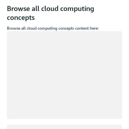
Browse all cloud computing
concepts
Browse all cloud computing concepts content here:
Đang tải
Đang tải