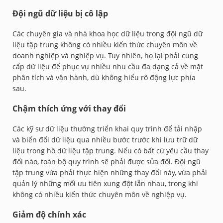
Đội ngũ dữ liệu bị cô lập
Các chuyên gia và nhà khoa học dữ liệu trong đội ngũ dữ
liệu tập trung không có nhiều kiến thức chuyên môn về
doanh nghiệp và nghiệp vụ. Tuy nhiên, họ lại phải cung
cấp dữ liệu để phục vụ nhiều nhu cầu đa dạng cả về mặt
phân tích và vận hành, dù không hiểu rõ động lực phía
sau.
Chậm thích ứng với thay đổi
Các kỹ sư dữ liệu thường triển khai quy trình để tải nhập
và biến đổi dữ liệu qua nhiều bước trước khi lưu trữ dữ
liệu trong hồ dữ liệu tập trung. Nếu có bất cứ yêu cầu thay
đổi nào, toàn bộ quy trình sẽ phải được sửa đổi. Đội ngũ
tập trung vừa phải thực hiện những thay đổi này, vừa phải
quản lý những mối ưu tiên xung đột lẫn nhau, trong khi
không có nhiều kiến thức chuyên môn về nghiệp vụ.
Giảm độ chính xác