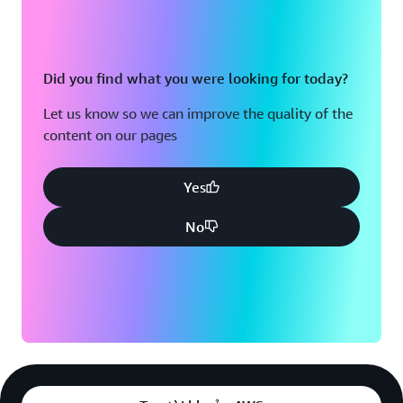
Did you find what you were looking for today?
Let us know so we can improve the quality of the
content on our pages
Yes
No