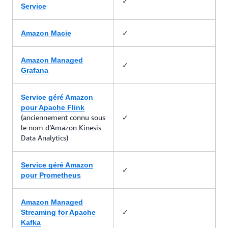
✓
Service
✓
Amazon Macie
Amazon Managed
✓
Grafana
Service géré Amazon
pour Apache Flink
(anciennement connu sous
✓
le nom d’Amazon Kinesis
Data Analytics)
Service géré Amazon
✓
pour Prometheus
Amazon Managed
✓
Streaming for Apache
Kafka