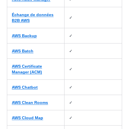
Échange de données
✓
B2B AWS
✓
AWS Backup
✓
AWS Batch
AWS Certificate
✓
Manager (ACM)
✓
AWS Chatbot
✓
AWS Clean Rooms
✓
AWS Cloud Map