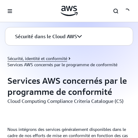
Passer au contenu principal
Sécurité dans le Cloud AWS
Sécurité, identité et conformité
Services AWS concernés par le programme de conformité
Services AWS concernés par le
programme de conformité
Cloud Computing Compliance Criteria Catalogue (C5)
Nous intégrons des services généralement disponibles dans le
cadre de nos efforts de mise en conformité en fonction des cas