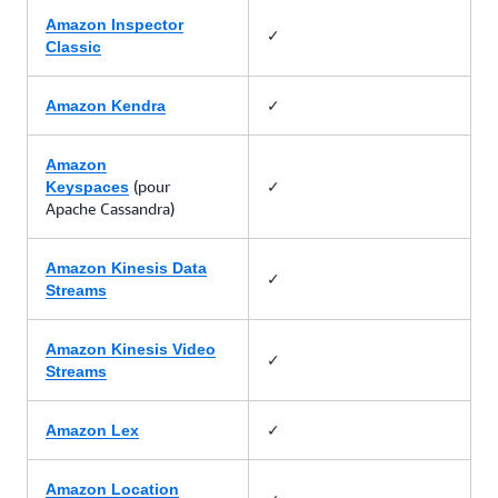
Amazon Inspector
✓
Classic
✓
Amazon Kendra
Amazon
(pour
✓
Keyspaces
Apache Cassandra)
Amazon Kinesis Data
✓
Streams
Amazon Kinesis Video
✓
Streams
✓
Amazon Lex
Amazon Location