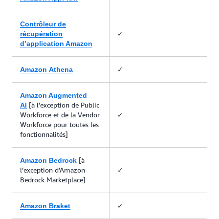
Contrôleur de
✓
récupération
d’application Amazon
✓
Amazon Athena
Amazon Augmented
[à l’exception de Public
AI
Workforce et de la Vendor
✓
Workforce pour toutes les
fonctionnalités]
[à
Amazon Bedrock
l’exception d’Amazon
✓
Bedrock Marketplace]
✓
Amazon Braket