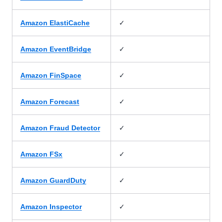
✓
Amazon ElastiCache
✓
Amazon EventBridge
✓
Amazon FinSpace
✓
Amazon Forecast
✓
Amazon Fraud Detector
✓
Amazon FSx
✓
Amazon GuardDuty
✓
Amazon Inspector