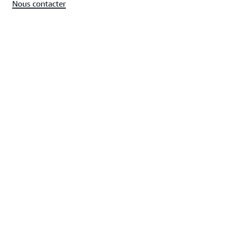
Nous contacter