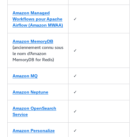
Amazon Managed
✓
Workflows pour Apache
Airflow (Amazon MWAA)
Amazon MemoryDB
(anciennement connu sous
✓
le nom d’Amazon
MemoryDB for Redis)
✓
Amazon MQ
✓
Amazon Neptune
Amazon OpenSearch
✓
Service
✓
Amazon Personalize