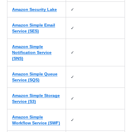
✓
Amazon Security Lake
Amazon Simple Email
✓
Service (SES)
Amazon Simple
✓
Notification Service
(SNS)
Amazon Simple Queue
✓
Service (SQS)
Amazon Simple Storage
✓
Service (S3)
Amazon Simple
✓
Workflow Service (SWF)