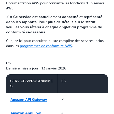
Documentation AWS pour connaître les fonctions d’un service
AWS.
✓ = Ce service est actuellement concerné et représenté
dans les rapports. Pour plus de détails sur le statut,
veuillez vous référer à chaque onglet du programme de
conformité ci-dessous.
Cliquez ici pour consulter la liste complète des services inclus
dans les
programmes de conformité AWS
.
C5
Dernière mise à jour : 13 janvier 2026
C5
SERVICES/PROGRAMME
S
✓
Amazon API Gateway
✓
Amazon AppFlow