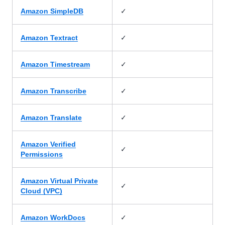
✓
Amazon SimpleDB
✓
Amazon Textract
✓
Amazon Timestream
✓
Amazon Transcribe
✓
Amazon Translate
Amazon Verified
✓
Permissions
Amazon Virtual Private
✓
Cloud (VPC)
✓
Amazon WorkDocs