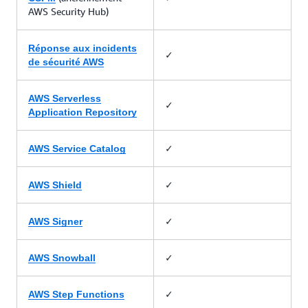
AWS Security Hub)
Réponse aux incidents
✓
de sécurité AWS
AWS Serverless
✓
Application Repository
✓
AWS Service Catalog
✓
AWS Shield
✓
AWS Signer
✓
AWS Snowball
✓
AWS Step Functions