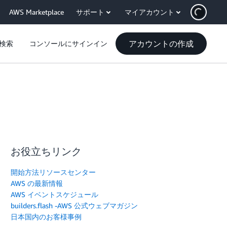
AWS Marketplace
サポート
マイアカウント
アカウントの作成
検索
コンソールにサインイン
お役立ちリンク
開始方法リソースセンター
AWS の最新情報
AWS イベントスケジュール
builders.flash -AWS 公式ウェブマガジン
日本国内のお客様事例