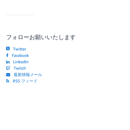
フォローお願いいたします
Twitter
Facebook
LinkedIn
Twitch
最新情報メール
RSS フィード