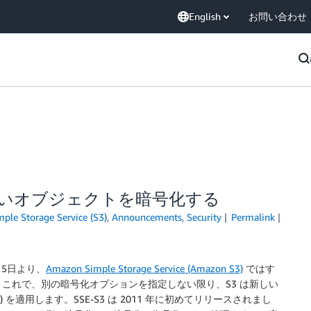
English
お問い合わせ
新しいオブジェクトを暗号化する
le Storage Service (S3)
,
Announcements
,
Security
Permalink
月5日より、
Amazon Simple Storage Service (Amazon S3)
ではす
これで、別の暗号化オプションを指定しない限り、S3 は新しい
 を適用します。SSE-S3 は 2011 年に初めてリリースされまし