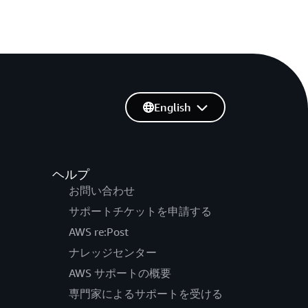
English
ヘルプ
お問い合わせ
サポートチケットを申請する
AWS re:Post
ナレッジセンター
AWS サポートの概要
専門家によるサポートを受ける