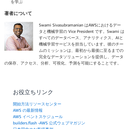
を学ぶ
著者について
Swami Sivasubramanian はAWSにおけるデー
タと機械学習の Vice President です。Swami は
すべてのデータベース、アナリティクス、AIと
機械学習サービスを担当しています。彼のチー
ムのミッションは、最初から最後に至るまでの
完全なデータソリューションを提供し、データ
の保存、アクセス、分析、可視化、予測を可能にすることです。
お役立ちリンク
開始方法リソースセンター
AWS の最新情報
AWS イベントスケジュール
builders.flash -AWS 公式ウェブマガジン