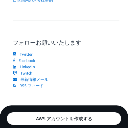
日本国内のお客様事例
フォローお願いいたします
Twitter
Facebook
LinkedIn
Twitch
最新情報メール
RSS フィード
AWS アカウントを作成する