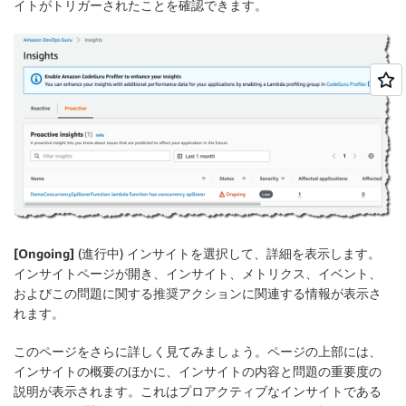
イトがトリガーされたことを確認できます。
[Ongoing]
(進行中) インサイトを選択して、詳細を表示します。
インサイトページが開き、インサイト、メトリクス、イベント、
およびこの問題に関する推奨アクションに関連する情報が表示さ
れます。
このページをさらに詳しく見てみましょう。ページの上部には、
インサイトの概要のほかに、インサイトの内容と問題の重要度の
説明が表示されます。これはプロアクティブなインサイトである