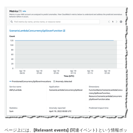
ページ上には、
[Relevant events]
(関連イベント) という情報ボッ