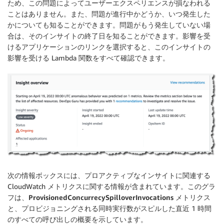
ため、この問題によってユーザーエクスペリエンスが損なわれる
ことはありません。また、問題が進行中かどうか、いつ発生した
かについても知ることができます。問題がもう発生していない場
合は、そのインサイトの終了日を知ることができます。影響を受
けるアプリケーションのリンクを選択すると、このインサイトの
影響を受ける Lambda 関数をすべて確認できます。
次の情報ボックスには、プロアクティブなインサイトに関連する
CloudWatch メトリクスに関する情報が含まれています。このグラ
フは、
ProvisionedConcurrecySpilloverInvocations
メトリクス
と、プロビジョニングされる同時実行数がスピルした直近 1 時間
のすべての呼び出しの概要を示しています。