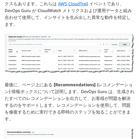
クスもあります。これらは
AWS CloudTrail
イベントであり、
DevOps Guru が CloudWatch メトリクスおよび運用データと組み
合わせて使用して、インサイトを生み出した異常な動作を特定し
ます。
最後に、ページ上にある
[Recommendations]
(レコメンデーショ
ン) 情報ボックスについて説明します。DevOps Guru は、生成され
たすべてのレコメンデーションを出力して、お客様が問題を解決
するのをサポートします。レコメンデーションを使用して、問題
を修復するために実行できる即時のステップを知ることができま
す。