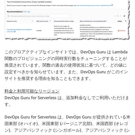
このプロアクティブなインサイトでは、DevOps Guru は Lambda
関数のプロビジョニングの同時実行数をチューニングすることが
推奨されています。関数の過去の使用状況に基づいて、どの値に
設定すべきかを知らせています。また、DevOps Guru がこのイン
サイトを推奨する理由を知ることもできます。
料金と利用可能なリージョン
DevOps Guru for Serverless は、追加料金なしでご利用いただけま
す。
DevOps Guru for Serverless は、DevOps Guru が提供されている米
国東部 (オハイオ)、米国東部 (バージニア北部)、米国西部 (オレゴ
ン)、アジアパシフィック (シンガポール)、アジアパシフィック (シ