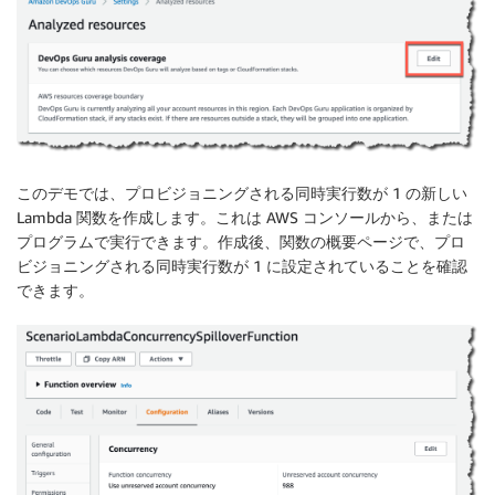
このデモでは、プロビジョニングされる同時実行数が 1 の新しい
Lambda 関数を作成します。これは AWS コンソールから、または
プログラムで実行できます。作成後、関数の概要ページで、プロ
ビジョニングされる同時実行数が 1 に設定されていることを確認
できます。