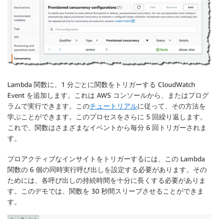
Lambda 関数に、1 分ごとに関数をトリガーする CloudWatch
Event を追加します。これは AWS コンソールから、またはプログ
ラムで実行できます。この
チュートリアル
に従って、その方法を
学ぶことができます。このプロセスをさらに 5 回繰り返します。
これで、関数はさまざまなイベントから毎分 6 回トリガーされま
す。
プロアクティブなインサイトをトリガーするには、この Lambda
関数の 6 個の同時実行呼び出しを設定する必要があります。その
ためには、各呼び出しの持続時間を十分に長くする必要がありま
す。このデモでは、関数を 30 秒間スリープさせることができま
す。