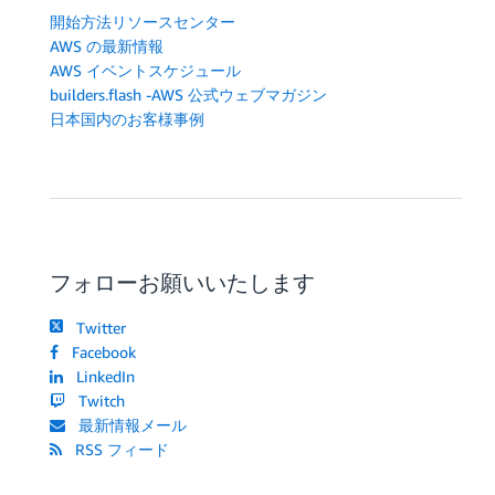
開始方法リソースセンター
AWS の最新情報
AWS イベントスケジュール
builders.flash -AWS 公式ウェブマガジン
日本国内のお客様事例
フォローお願いいたします
Twitter
Facebook
LinkedIn
Twitch
最新情報メール
RSS フィード