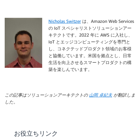
Nicholas Switzer
は、Amazon Web Services
の IoT スペシャリストソリューションアー
キテクトです。2022 年に AWS に入社し、
IoT とエッジコンピューティングを専門と
し、コネクテッドプロダクト領域のお客様
と協働しています。米国を拠点とし、日常
生活を向上させるスマートプロダクトの構
築を楽しんでいます。
この記事はソリューションアーキテクトの
山岡 卓紀夫
が翻訳しま
した。
お役立ちリンク