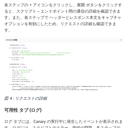
各ステップの + アイコンをクリックし、
展開
ボタンをクリックす
ると、スクリプト – エンドポイント間の通信の詳細を確認できま
す。また、各ステップで
ヘッダーとレスポンス本文をキャプチャ
オプションを有効にしたため、リクエストの詳細も確認できま
す。
図 4 : リクエストの詳細
可用性 タブ (ログ)
ログ
タブには、Canary の実行中に発生したイベントが表示されま
す。ログには、スクリプトのエラー、接続の問題、各ステップの