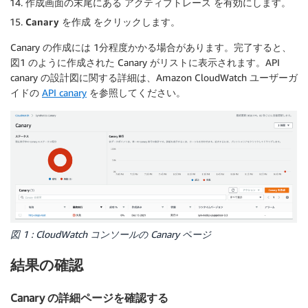
作成画面の末尾にある
アクティブトレース
を有効にします。
Canary を作成
をクリックします。
Canary の作成には 1分程度かかる場合があります。完了すると、
図1 のように作成された Canary がリストに表示されます。API
canary の設計図に関する詳細は、Amazon CloudWatch ユーザーガ
イドの
API canary
を参照してください。
図 1 : CloudWatch コンソールの Canary ページ
結果の確認
Canary の詳細ページを確認する