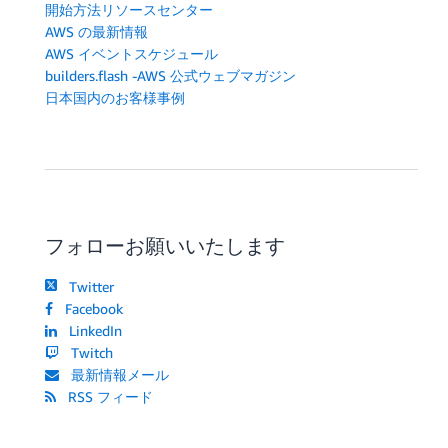
開始方法リソースセンター
AWS の最新情報
AWS イベントスケジュール
builders.flash -AWS 公式ウェブマガジン
日本国内のお客様事例
フォローお願いいたします
Twitter
Facebook
LinkedIn
Twitch
最新情報メール
RSS フィード