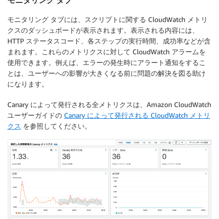
モニタリング
タブには、スクリプトに関する CloudWatch メトリ
クスのダッシュボードが表示されます。表示される内容には、
HTTP ステータスコード、各ステップの実行時間、成功率などが含
まれます。これらのメトリクスに対して CloudWatch アラームを
使用できます。例えば、エラーの発生時にアラート通知をするこ
とは、ユーザーへの影響が大きくなる前に問題の解決を図る助け
になります。
Canary によって発行される全メトリクスは、Amazon CloudWatch
ユーザーガイドの
Canary によって発行される CloudWatch メトリ
クス
を参照してください。