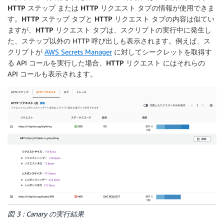
HTTP ステップ
または
HTTP リクエスト
タブの情報が使用できま
す。
HTTP ステップ
タブと
HTTP リクエスト
タブの内容は似てい
ますが、
HTTP リクエスト
タブは、スクリプトの実行中に発生し
た、ステップ以外の HTTP 呼び出しも表示されます。例えば、ス
クリプトが
AWS Secrets Manager
に対してシークレットを取得す
る API コールを実行した場合、
HTTP リクエスト
にはそれらの
API コールも表示されます。
図 3 : Canary の実行結果