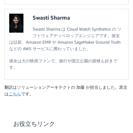
Swasti Sharma
Swasti Sharma は Cloud Watch Synthetics の ソ
フトウェアディベロップエンジニアです。彼女
は以前、Amazon EMR や Amazon SageMaker Ground Truth
などの AWS サービスに携わっていました。
彼女は大の映画ファンで、旅行や国立公園の探検も好きで
す。
翻訳はソリューションアーキテクトの 加藤 が担当しました。原文
は
こちら
です。
お役立ちリンク