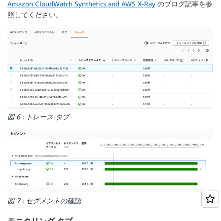
Amazon CloudWatch Synthetics and AWS X-Ray
のブログ記事を参
照してください。
図 6 : トレース タブ
図 7 : セグメントの確認
モニタリング タブ