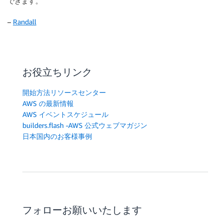
できます。
–
Randall
お役立ちリンク
開始方法リソースセンター
AWS の最新情報
AWS イベントスケジュール
builders.flash -AWS 公式ウェブマガジン
日本国内のお客様事例
フォローお願いいたします