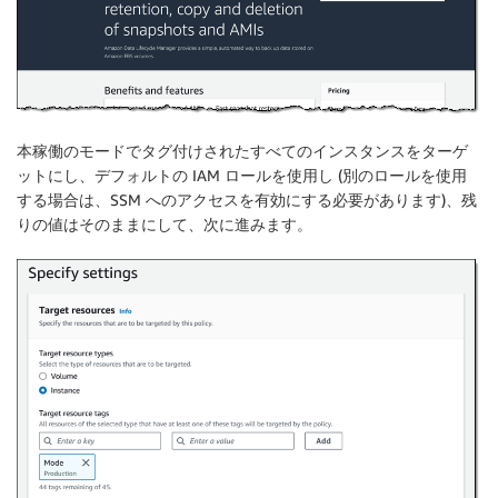
本稼働
の
モード
でタグ付けされたすべてのインスタンスをターゲ
ットにし、デフォルトの IAM ロールを使用し (別のロールを使用
する場合は、SSM へのアクセスを有効にする必要があります)、残
りの値はそのままにして、次に進みます。