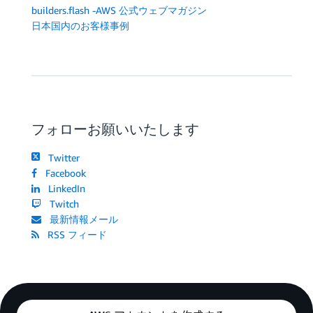
builders.flash -AWS 公式ウェブマガジン
日本国内のお客様事例
フォローお願いいたします
Twitter
Facebook
LinkedIn
Twitch
最新情報メール
RSS フィード