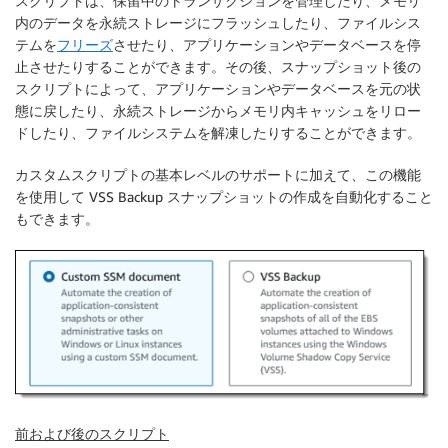
スクリプトは、保留中のトランザクションを管理したり、メモリ
内のデータを永続ストレージにフラッシュしたり、ファイルシス
テムを
フリーズ
させたり、アプリケーションやデータベースを停
止させたりすることができます。その後、スナップショット後の
スクリプトによって、アプリケーションやデータベースを元の状
態に戻したり、永続ストレージからメモリ内キャッシュをリロー
ドしたり、ファイルシステムを解凍したりすることができます。
カスタムスクリプトの基本レベルのサポートに加えて、この機能
を使用して VSS Backup スナップショットの作成を自動化すること
もできます。
前および後のスクリプト