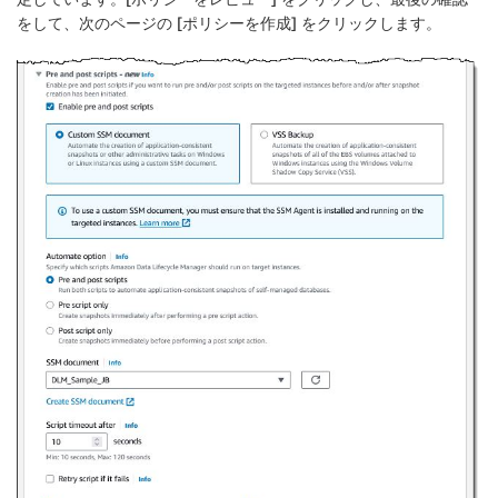
をして、次のページの [
ポリシーを作成
] をクリックします。