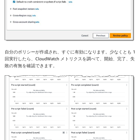
自分のポリシーが作成され、すぐに有効になります。少なくとも 1
回実行したら、CloudWatch メトリクスを調べて、開始、完了、失
敗の有無を確認できます。