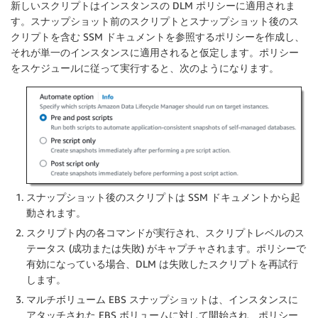
新しいスクリプトはインスタンスの DLM ポリシーに適用されま
す。スナップショット前のスクリプトとスナップショット後のス
クリプトを含む SSM ドキュメントを参照するポリシーを作成し、
それが単一のインスタンスに適用されると仮定します。ポリシー
をスケジュールに従って実行すると、次のようになります。
スナップショット後のスクリプトは SSM ドキュメントから起
動されます。
スクリプト内の各コマンドが実行され、スクリプトレベルのス
テータス (成功または失敗) がキャプチャされます。ポリシーで
有効になっている場合、DLM は失敗したスクリプトを再試行
します。
マルチボリューム EBS スナップショットは、インスタンスに
アタッチされた EBS ボリュームに対して開始され、ポリシー