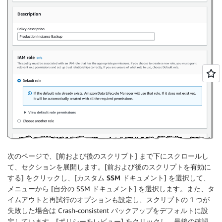
次のページで、[
前および後のスクリプト
] まで下にスクロールし
て、セクションを展開します。[
前および後のスクリプトを有効に
する
] をクリックし、[
カスタム SSM ドキュメント
] を選択して、
メニューから [自分の SSM ドキュメント] を選択します。また、タ
イムアウトと再試行のオプションも設定し、スクリプトの 1 つが
失敗した場合は Crash-consistent バックアップをデフォルトに設
定しています。[
ポリシーをレビュー
] をクリックし、最後の確認