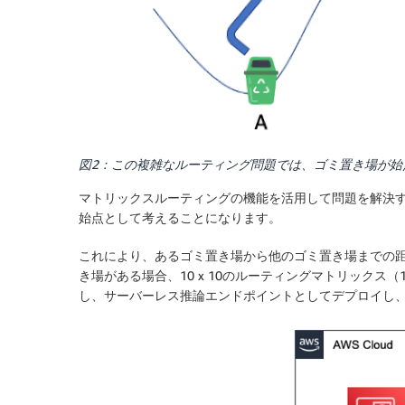
図2：この複雑なルーティング問題では、ゴミ置き場が始
マトリックスルーティングの機能を活用して問題を解決
始点として考えることになります。
これにより、あるゴミ置き場から他のゴミ置き場までの距
き場がある場合、10 x 10のルーティングマトリックス（1
し、サーバーレス推論エンドポイントとしてデプロイし