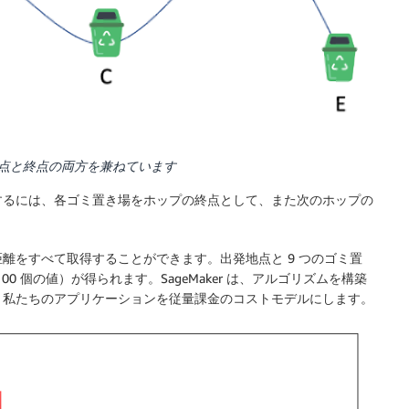
点と終点の両方を兼ねています
するには、各ゴミ置き場をホップの終点として、また次のホップの
離をすべて取得することができます。出発地点と 9 つのゴミ置
00 個の値）が得られます。SageMaker は、アルゴリズムを構築
、私たちのアプリケーションを従量課金のコストモデルにします。