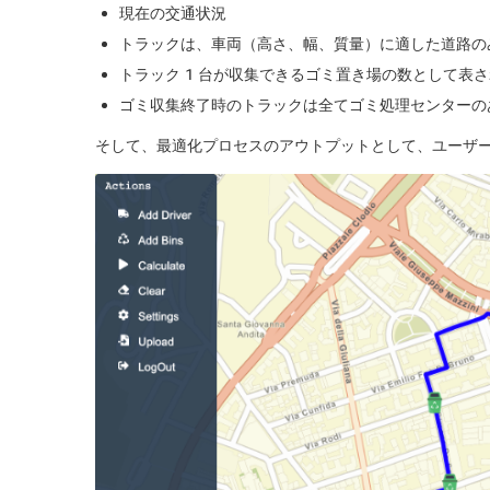
現在の交通状況
トラックは、車両（高さ、幅、質量）に適した道路の
トラック 1 台が収集できるゴミ置き場の数として表
ゴミ収集終了時のトラックは全てゴミ処理センターの
そして、最適化プロセスのアウトプットとして、ユーザ