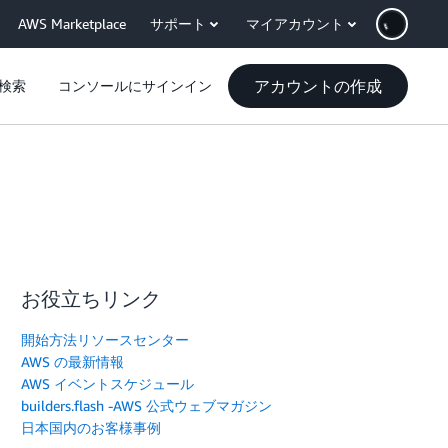
AWS Marketplace
サポート
マイアカウント
アカウントの作成
検索
コンソールにサインイン
お役立ちリンク
開始方法リソースセンター
AWS の最新情報
AWS イベントスケジュール
builders.flash -AWS 公式ウェブマガジン
日本国内のお客様事例