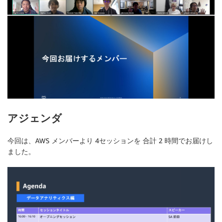
アジェンダ
今回は、AWS メンバーより 4セッションを 合計 2 時間でお届けし
ました。