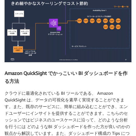
Amazon QuickSight でかっこいい BI ダッシュボードを作
る方法
クラウドに最適化されている BI ツールである、 Amazon
QuickSight は、データの可視化を素早く実現することができま
す。また、既存のサービスに、簡単に組み込むことができ、エン
ドユーザーにインサイトを提供することができます。こちらのセ
ッションではビジネスのユースケースに沿って、どのような分析
を行うには どのようなBI ダッシュボードを作った方が良いのかの
観点から解説しています。また、ダッシュボード構成の Tips につ