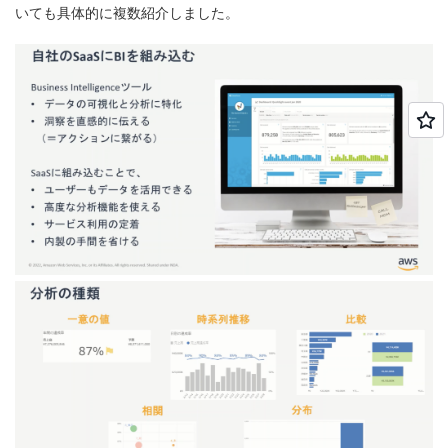
いても具体的に複数紹介しました。