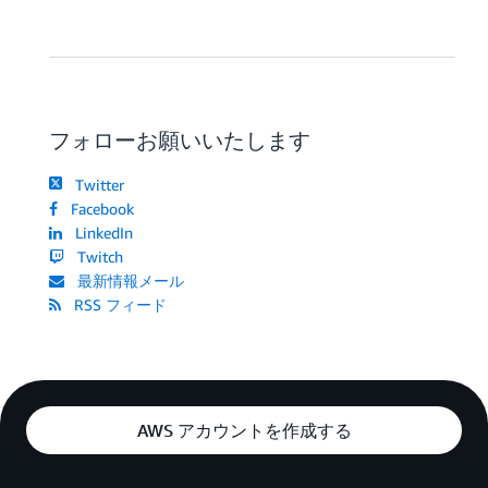
フォローお願いいたします
Twitter
Facebook
LinkedIn
Twitch
最新情報メール
RSS フィード
AWS アカウントを作成する