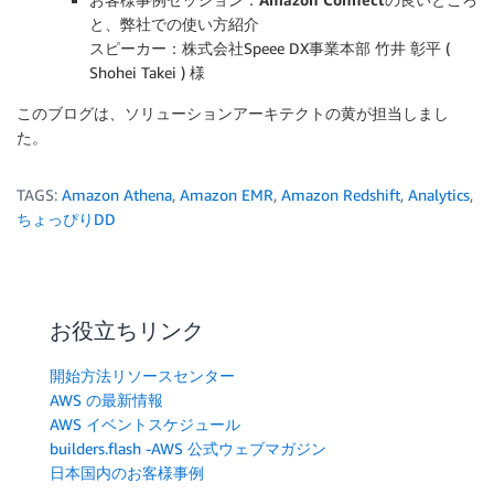
と、弊社での使い方紹介
スピーカー：株式会社Speee DX事業本部 竹井 彰平 (
Shohei Takei ) 様
このブログは、ソリューションアーキテクトの黄が担当しまし
た。
TAGS:
Amazon Athena
,
Amazon EMR
,
Amazon Redshift
,
Analytics
,
ちょっぴりDD
お役立ちリンク
開始方法リソースセンター
AWS の最新情報
AWS イベントスケジュール
builders.flash -AWS 公式ウェブマガジン
日本国内のお客様事例