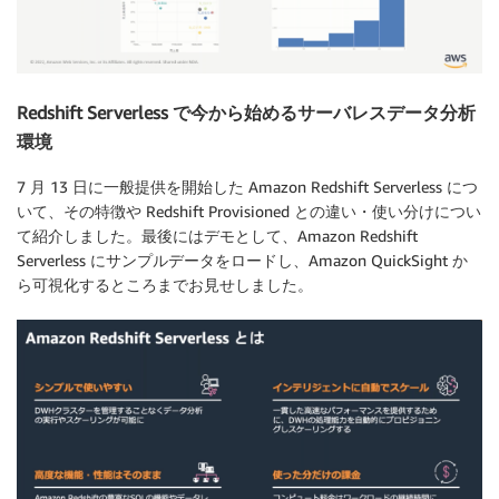
Redshift Serverless で今から始めるサーバレスデータ分析
環境
7 月 13 日に一般提供を開始した Amazon Redshift Serverless につ
いて、その特徴や Redshift Provisioned との違い・使い分けについ
て紹介しました。最後にはデモとして、Amazon Redshift
Serverless にサンプルデータをロードし、Amazon QuickSight か
ら可視化するところまでお見せしました。