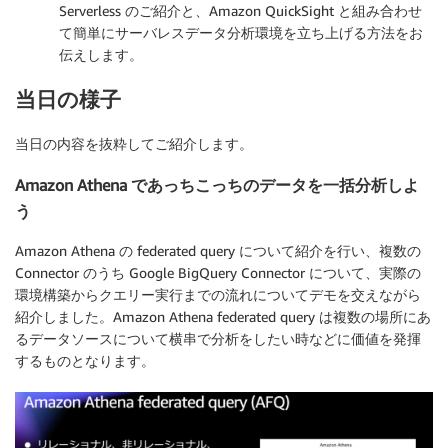
Serverless のご紹介と、Amazon QuickSight と組み合わせ
て簡単にサーバレスデータ分析環境を立ち上げる方法をお
伝えします。
当日の様子
当日の内容を抜粋してご紹介します。
Amazon Athena であっちこっちのデータを一括分析しよ
う
Amazon Athena の federated query について紹介を行い、複数の
Connector のうち Google BigQuery Connector について、実際の
環境構築からクエリー実行までの流れについてデモを交えながら
紹介しました。Amazon Athena federated query は複数の場所にあ
るデータソースについて横串で分析をしたい時などに価値を発揮
するものとなります。