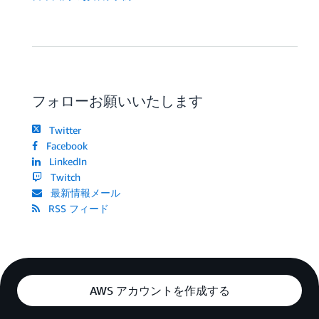
フォローお願いいたします
Twitter
Facebook
LinkedIn
Twitch
最新情報メール
RSS フィード
AWS アカウントを作成する