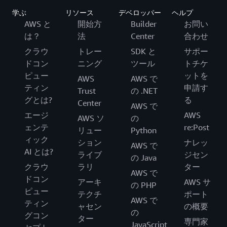
学ぶ
リソース
デベロッパー
ヘルプ
AWS と
開始方
Builder
お問い
は？
法
Center
合わせ
クラウ
トレー
SDK と
サポー
ドコン
ニング
ツール
トチケ
ピュー
ットを
AWS
AWS で
ティン
申請す
Trust
の .NET
グとは?
る
Center
AWS で
エージ
AWS
AWS ソ
の
ェンテ
re:Post
リュー
Python
ィック
ション
ナレッ
AWS で
AI とは?
ライブ
ジセン
の Java
クラウ
ラリ
ター
AWS で
ドコン
アーキ
AWS サ
の PHP
ピュー
テクチ
ポート
AWS で
ティン
ャセン
の概要
の
グコン
ター
専門家
JavaScript