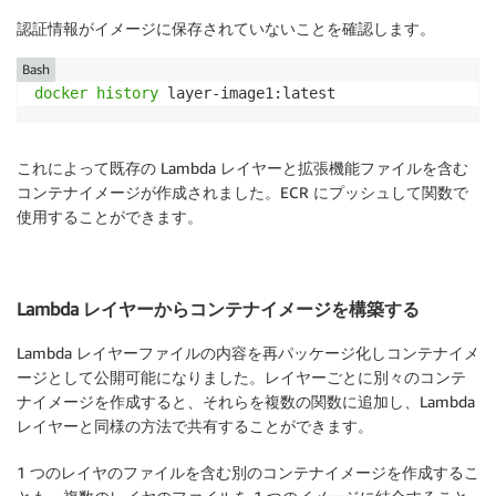
認証情報がイメージに保存されていないことを確認します。
Bash
docker
history
 layer-image1:latest
これによって既存の Lambda レイヤーと拡張機能ファイルを含む
コンテナイメージが作成されました。ECR にプッシュして関数で
使用することができます。
Lambda レイヤーからコンテナイメージを構築する
Lambda レイヤーファイルの内容を再パッケージ化しコンテナイメ
ージとして公開可能になりました。レイヤーごとに別々のコンテ
ナイメージを作成すると、それらを複数の関数に追加し、Lambda
レイヤーと同様の方法で共有することができます。
1 つのレイヤのファイルを含む別のコンテナイメージを作成するこ