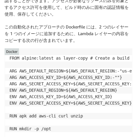
認することができます。アクセスが必要なリソースのみを対象と
するアクセス許可を使用して、ビルド時のみに固有の認証情報を
使用、保存してください。
この自動化されたアプローチの Dockerfile には、2 つのレイヤー
を 1 つのイメージに追加するために、Lambda レイヤーの内容を
コピーする次の行が含まれています。
Docker
FROM alpine:latest as layer-copy # Create a build st
ARG AWS_DEFAULT_REGION=${AWS_DEFAULT_REGION:-"us-east
ARG AWS_ACCESS_KEY_ID=${AWS_ACCESS_KEY_ID:-""} 

ARG AWS_SECRET_ACCESS_KEY=${AWS_SECRET_ACCESS_KEY:-""
ENV AWS_DEFAULT_REGION=${AWS_DEFAULT_REGION} 

ENV AWS_ACCESS_KEY_ID=${AWS_ACCESS_KEY_ID} 

ENV AWS_SECRET_ACCESS_KEY=${AWS_SECRET_ACCESS_KEY} 

RUN apk add aws-cli curl unzip 

RUN mkdir -p /opt 
