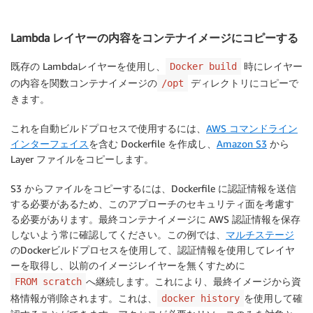
Lambda レイヤーの内容をコンテナイメージにコピーする
既存の Lambdaレイヤーを使用し、
時にレイヤー
Docker build
の内容を関数コンテナイメージの
ディレクトリにコピーで
/opt
きます。
これを自動ビルドプロセスで使用するには、
AWS コマンドライン
インターフェイス
を含む Dockerfile を作成し、
Amazon S3
から
Layer ファイルをコピーします。
S3 からファイルをコピーするには、Dockerfile に認証情報を送信
する必要があるため、このアプローチのセキュリティ面を考慮す
る必要があります。最終コンテナイメージに AWS 認証情報を保存
しないよう常に確認してください。この例では、
マルチステージ
のDockerビルドプロセスを使用して、認証情報を使用してレイヤ
ーを取得し、以前のイメージレイヤーを無くすために
へ継続します。これにより、最終イメージから資
FROM scratch
格情報が削除されます。これは、
を使用して確
docker history