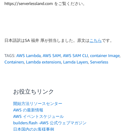
https://serverlessland.com をご覧ください。
日本語訳はSA 福井 厚が担当しました。原文は
こちら
です。
TAGS:
AWS Lambda
,
AWS SAM
,
AWS SAM CLI
,
container Image
,
Containers
,
Lambda extensions
,
Lamda Layers
,
Serverless
お役立ちリンク
開始方法リソースセンター
AWS の最新情報
AWS イベントスケジュール
builders.flash -AWS 公式ウェブマガジン
日本国内のお客様事例