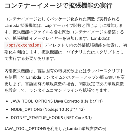
コンテナーイメージで拡張機能の実行
コンテナイメージとしてパッケージ化された関数で実行される
Lambda 拡張機能は、.zip アーカイブ関数と同じように機能しま
す。拡張機能のファイルを含む関数コンテナイメージを構築する
か、拡張機能イメージレイヤーを追加します。Lambdaは
ディレクトリ内の外部拡張機能を検索し、初
/opt/extensions
期化を開始します。拡張機能は、バイナリまたはスクリプトとし
て実行する必要があります。
内部拡張機能は、言語固有の環境変数またはラッパースクリプト
を使用して Lambda ランタイムのスタートアップの振る舞いを変
更します。言語固有の環境変数の場合、関数設定で次の環境変数
を設定して、ランタイムコマンドラインを拡張できます。
JAVA_TOOL_OPTIONS (Java Corretto 8 および11)
NODE_OPTIONS (Node.js 10 および 12)
DOTNET_STARTUP_HOOKS (.NET Core 3.1)
JAVA_TOOL_OPTIONSを利用したLambda環境変数の例: