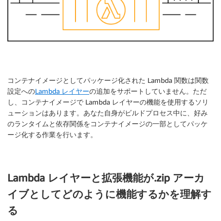
コンテナイメージとしてパッケージ化された Lambda 関数は関数
設定への
Lambda レイヤー
の追加をサポートしていません。ただ
し、コンテナイメージで Lambda レイヤーの機能を使用するソリ
ューションはあります。あなた自身がビルドプロセス中に、好み
のランタイムと依存関係をコンテナイメージの一部としてパッケ
ージ化する作業を行います。
Lambda レイヤーと拡張機能が.zip アーカ
イブとしてどのように機能するかを理解す
る