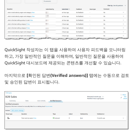
QuickSight
작성자는 이 탭을 사용하여 사용자 피드백을 모니터링
하고, 가장 일반적인 질문을 이해하며, 일반적인 질문을 사용하여
QuickSight 대시보드에 제공되는 콘텐츠를 개선할 수 있습니다.
마지막으로
[확인된 답변(Verified answers)]
탭에는 수동으로 검토
및 승인된 답변이 표시됩니다.