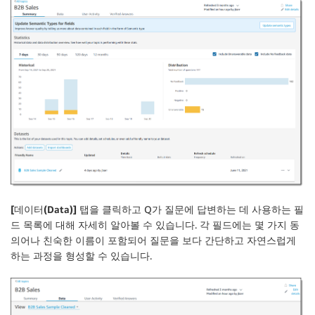
[데이터(Data)]
탭을 클릭하고 Q가 질문에 답변하는 데 사용하는 필
드 목록에 대해 자세히 알아볼 수 있습니다. 각 필드에는 몇 가지 동
의어나 친숙한 이름이 포함되어 질문을 보다 간단하고 자연스럽게
하는 과정을 형성할 수 있습니다.