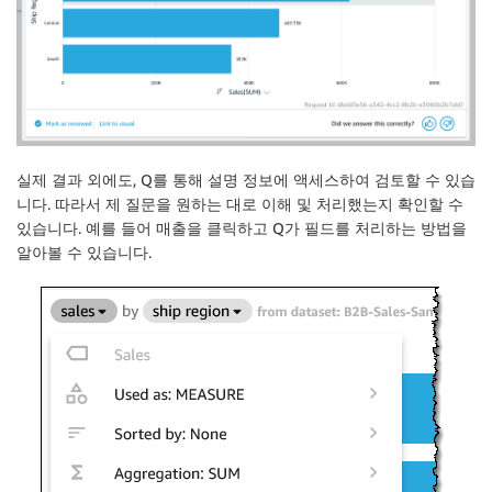
실제 결과 외에도, Q를 통해 설명 정보에 액세스하여 검토할 수 있습
니다. 따라서 제 질문을 원하는 대로 이해 및 처리했는지 확인할 수
있습니다. 예를 들어
매출
을 클릭하고 Q가 필드를 처리하는 방법을
알아볼 수 있습니다.