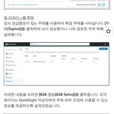
뒷 이야기 – Q 주제
앞서 언급했듯이 Q는 주제를 사용하여 특정 주제를 나타냅니다.
[주
제(Topics)]
를 클릭하여 내가 생성했거나 나와 공유한 주제 목록을
살펴봅니다.
자세한 내용을 보려면
[B2B 영업(B2B Sales)]
를 클릭합니다. 요약
페이지는 QuickSight 작성자에게 주제 세부 조정에 사용할 수 있는
정보를 제공하도록 설계되었습니다.