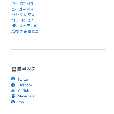
한국 고객사례
온라인 세미나
주간 소식 모음
서울 리전 소식
개발자 커뮤니티
AWS 기술 블로그
팔로우하기
Twitter
Facebook
YouTube
Slideshare
RSS