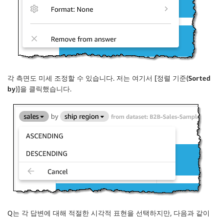
각 측면도 미세 조정할 수 있습니다. 저는 여기서 [정렬 기준(
Sorted
by
)]을 클릭했습니다.
Q는 각 답변에 대해 적절한 시각적 표현을 선택하지만, 다음과 같이