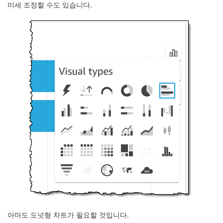
미세 조정할 수도 있습니다.
아마도 도넛형 차트가 필요할 것입니다.