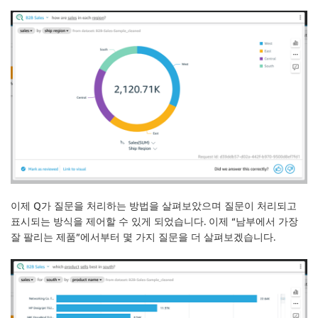
이제 Q가 질문을 처리하는 방법을 살펴보았으며 질문이 처리되고
표시되는 방식을 제어할 수 있게 되었습니다. 이제 “남부에서 가장
잘 팔리는 제품”에서부터 몇 가지 질문을 더 살펴보겠습니다.