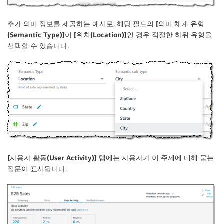
추가 의미 정보를 제공하는 예시로, 해당 필드의
[의미 체계 유형
(Semantic Type)]
이
[위치(Location)]
인 경우 적절한 하위 유형을
선택할 수 있습니다.
[사용자 활동(User Activity)]
탭에는 사용자가 이 주제에 대해 묻는
질문이 표시됩니다.