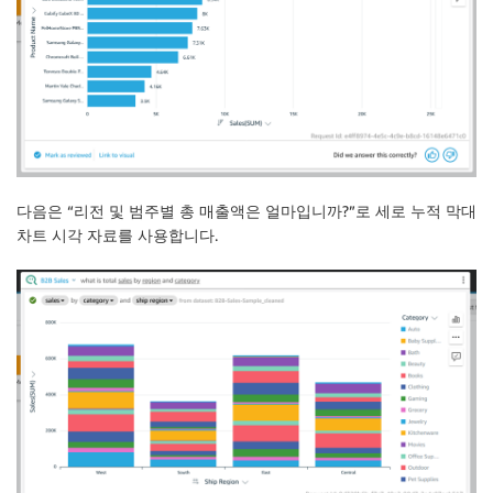
다음은 “리전 및 범주별 총 매출액은 얼마입니까?”로
세로 누적 막대
차트
시각 자료를 사용합니다.