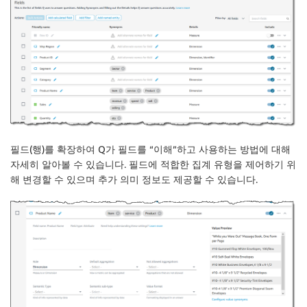
필드(행)를 확장하여 Q가 필드를 “이해”하고 사용하는 방법에 대해
자세히 알아볼 수 있습니다. 필드에 적합한 집계 유형을 제어하기 위
해 변경할 수 있으며 추가 의미 정보도 제공할 수 있습니다.