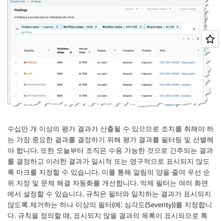
수십만 개 이상의 평가 결과가 산출될 수 있으므로 조치를 취해야 하
는 가장 중요한 결과를 결정하기 위해 평가 결과를 필터링 및 선별해
야 합니다. 또한 오늘부터 조직은 수용 가능한 것으로 간주되는 결과
를 결정하고 이러한 결과가 일시적 또는 영구적으로 표시되지 않도
록 마크를 지정할 수 있습니다. 이를 통해 알림의 양을 줄여 우선 순
위 지정 및 문제 해결 자동화를 개선합니다. 억제 필터는 여러 화면
에서 설정할 수 있습니다. 규칙은 필터와 일치하는 결과가 표시되지
않도록 제거하는 하나 이상의 필터(예: 심각도(Severity))를 지정합니
다. 규칙을 정의할 때, 표시되지 않을 결과의 목록이 표시되므로 특