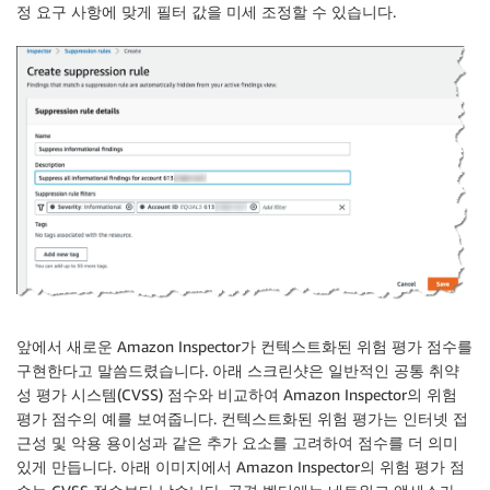
정 요구 사항에 맞게 필터 값을 미세 조정할 수 있습니다.
앞에서 새로운 Amazon Inspector가 컨텍스트화된 위험 평가 점수를
구현한다고 말씀드렸습니다. 아래 스크린샷은 일반적인 공통 취약
성 평가 시스템(CVSS) 점수와 비교하여 Amazon Inspector의 위험
평가 점수의 예를 보여줍니다. 컨텍스트화된 위험 평가는 인터넷 접
근성 및 악용 용이성과 같은 추가 요소를 고려하여 점수를 더 의미
있게 만듭니다. 아래 이미지에서 Amazon Inspector의 위험 평가 점