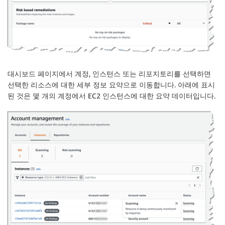
대시보드 페이지에서 계정, 인스턴스 또는 리포지토리를 선택하면
선택한 리소스에 대한 세부 정보 요약으로 이동합니다. 아래에 표시
된 것은 몇 개의 계정에서 EC2 인스턴스에 대한 요약 데이터입니다.