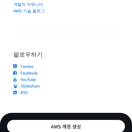
개발자 커뮤니티
AWS 기술 블로그
팔로우하기
Twitter
Facebook
YouTube
Slideshare
RSS
AWS 계정 생성