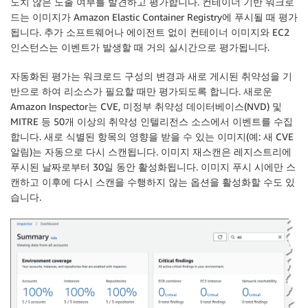
도치 않은 노출 여부를 발견하고 평가합니다. 컨테이너 기반 워크로
드는 이미지가 Amazon Elastic Container Registry에 푸시될 때 평가
됩니다. 추가 소프트웨어나 에이전트 없이 컨테이너 이미지와 EC2
인스턴스는 이벤트가 발생할 때 거의 실시간으로 평가됩니다.
자동화된 평가는 워크로드 구성의 변경과 새로 게시된 취약성을 기
반으로 하여 리소스가 필요할 때만 평가되도록 합니다. 새로운
Amazon Inspector는 CVE, 미정부 취약성 데이터베이스(NVD) 및
MITRE 등 50개 이상의 취약성 인텔리전스 소스에서 이벤트를 수집
합니다. 새로 식별된 항목의 영향을 받을 수 있는 이미지(예: 새 CVE
알림)는 자동으로 다시 스캔됩니다. 이미지 재스캔은 레지스트리에
푸시된 날짜로부터 30일 동안 활성화됩니다. 이미지 푸시 시에만 스
캔하고 이후에 다시 스캔을 수행하지 않는 옵션을 활성화할 수도 있
습니다.