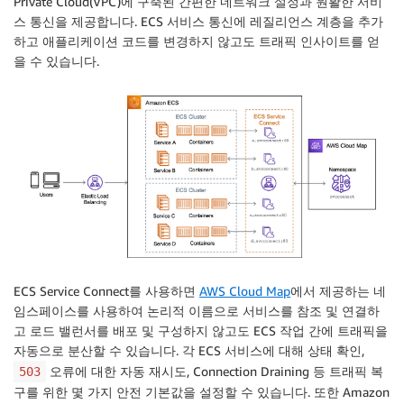
Private Cloud(VPC)에 구축된 간편한 네트워크 설정과 원활한 서비
스 통신을 제공합니다. ECS 서비스 통신에 레질리언스 계층을 추가
하고 애플리케이션 코드를 변경하지 않고도 트래픽 인사이트를 얻
을 수 있습니다.
ECS Service Connect를 사용하면
AWS Cloud Map
에서 제공하는 네
임스페이스를 사용하여 논리적 이름으로 서비스를 참조 및 연결하
고 로드 밸런서를 배포 및 구성하지 않고도 ECS 작업 간에 트래픽을
자동으로 분산할 수 있습니다. 각 ECS 서비스에 대해 상태 확인,
오류에 대한 자동 재시도, Connection Draining 등 트래픽 복
503
구를 위한 몇 가지 안전 기본값을 설정할 수 있습니다. 또한 Amazon