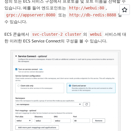
정의 또는 ECS 서비스 구성에서 프로토콜 및 포트 이름을 선택할 수
있습니다. 예를 들어 엔드포인트는
,
http://webui:80
또는
일
grpc://appserver:8080
http://db-redis:8888
수 있습니다.
ECS 콘솔에서
의
서비스에 대
svc-cluster-2 cluster
webui
한 이러한 ECS Service Connect의 구성을 볼 수 있습니다.