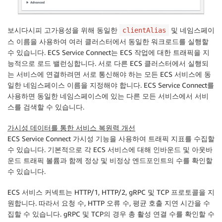
보시다시피 고가용성을 위해 동일한
및 네임스페이
clientAlias
스 이름을 사용하여 여러 클러스터에서 동일한 워크로드를 실행할
수 있습니다. ECS Service Connect는 ECS 작업에 대한 트래픽을 지
능적으로 로드 밸런싱합니다. 서로 다른 ECS 클러스터에서 실행되
는 서비스에 연결하려면 서로 통신해야 하는 모든 ECS 서비스에 동
일한 네임스페이스 이름을 지정해야 합니다. ECS Service Connect를
사용하면 동일한 네임스페이스에 있는 다른 모든 서비스에서 서비
스를 검색할 수 있습니다.
가시성 데이터를 통한 서비스 복원력 개선
ECS Service Connect 가시성 기능을 사용하여 트래픽 지표를 수집할
수 있습니다. 기본적으로 각 ECS 서비스에 대해 인바운드 및 아웃바
운드 트래픽 볼륨과 함께 정상 및 비정상 엔드포인트의 수를 확인할
수 있습니다.
ECS 서비스 커넥트는 HTTP/1, HTTP/2, gRPC 및 TCP 프로토콜을 지
원합니다. 따라서 요청 수, HTTP 오류 수, 평균 호출 지연 시간을 수
집할 수 있습니다. gRPC 및 TCP의 경우 총 활성 연결 수를 확인할 수