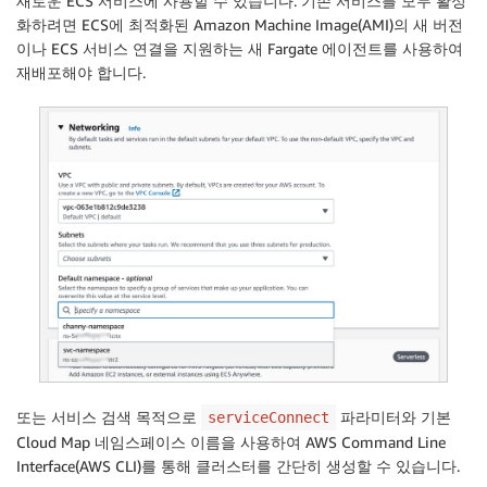
새로운 ECS 서비스에 사용할 수 있습니다. 기존 서비스를 모두 활성
화하려면 ECS에 최적화된 Amazon Machine Image(AMI)의 새 버전
이나 ECS 서비스 연결을 지원하는 새 Fargate 에이전트를 사용하여
재배포해야 합니다.
또는 서비스 검색 목적으로
파라미터와 기본
serviceConnect
Cloud Map 네임스페이스 이름을 사용하여 AWS Command Line
Interface(AWS CLI)를 통해 클러스터를 간단히 생성할 수 있습니다.