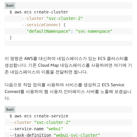
Bash
$ aws ecs create-cluster

--cluster
"svc-cluster-2"
--serviceConnect
{
"defaultNamespace"
:
"svc-namespace"
}
이 명령은 AWS를 대신하여 네임스페이스가 있는 ECS 클러스터를
생성합니다. 기존 Cloud Map 네임스페이스를 사용하려면 여기에 기
존 네임스페이스의 이름을 전달하면 됩니다.
다음으로 작업 정의를 사용하여 서비스를 생성하고 ECS Service
Connect를 사용하여 웹 사용자 인터페이스 서버를 노출해 보겠습니
다.
Bash
--cluster
"svc-cluster-2"
--service-name 
"webui"
--task-definition 
"webui-svc-cluster"