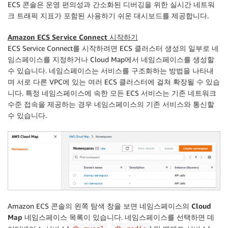
ECS 콘솔은 운영 편의성과 간소화된 디버깅을 위한 실시간 네트워
크 트래픽 지표가 포함된 사용하기 쉬운 대시보드를 제공합니다.
Amazon ECS Service Connect 시작하기
ECS Service Connect를 시작하려면 ECS 클러스터 생성의 일부로 네
임스페이스를 지정하거나 Cloud Map에서 네임스페이스를 생성할
수 있습니다. 네임스페이스는 서비스를 구조화하는 방법을 나타내
며 서로 다른 VPC에 있는 여러 ECS 클러스터에 걸쳐 확장될 수 있습
니다. 특정 네임스페이스에 속한 모든 ECS 서비스는 기존 네트워크
수준 접속을 제공하는 경우 네임스페이스의 기존 서비스와 통신할
수 있습니다.
Amazon ECS 콘솔의 왼쪽 탐색 창을 보면
네임스페이스의 Cloud
Map 네임스페이스
목록이 있습니다. 네임스페이스를 선택하면 데