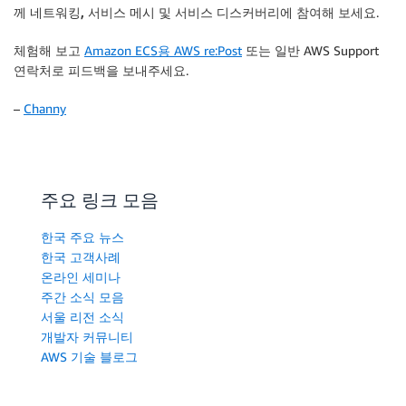
께 네트워킹, 서비스 메시 및 서비스 디스커버리
에 참여해 보세요.
체험해 보고
Amazon ECS용 AWS re:Post
또는 일반 AWS Support
연락처로 피드백을 보내주세요.
–
Channy
주요 링크 모음
한국 주요 뉴스
한국 고객사례
온라인 세미나
주간 소식 모음
서울 리전 소식
개발자 커뮤니티
AWS 기술 블로그