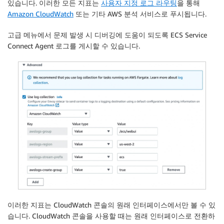
있습니다. 이러한 모든 지표는
사용자 지정 로그 라우팅
을 통해
Amazon CloudWatch
또는 기타 AWS 분석 서비스로 푸시됩니다.
고급
메뉴에서 문제 발생 시 디버깅에 도움이 되도록 ECS Service
Connect Agent 로그를 게시할 수 있습니다.
이러한 지표는 CloudWatch 콘솔의 원래 인터페이스에서만 볼 수 있
습니다. CloudWatch 콘솔을 사용할 때는 원래 인터페이스로 전환하