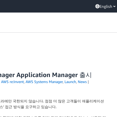
English
ger Application Manager 출시
,
AWS re:Invent
,
AWS Systems Manager
,
Launch
,
News
프라에만 국한되지 않습니다. 점점 더 많은 고객들이 애플리케이션
’ 접근 방식을 요구하고 있습니다.