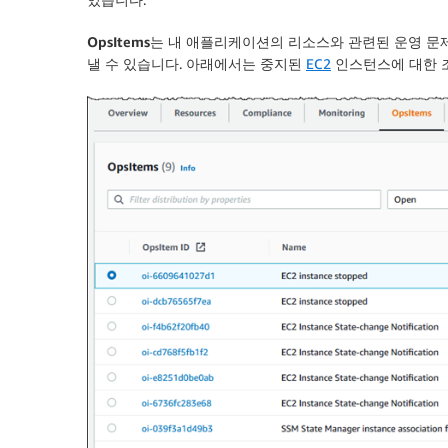
OpsItems
는 내 애플리케이션의 리소스와 관련된 운영 문제
낼 수 있습니다. 아래에서는 중지된
EC2
인스턴스에 대한 