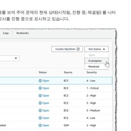
를 보여 주며 문제의 현재 상태(
시작됨
,
진행 중
,
해결됨
) 를 나타
조사를
진행 중
으로 표시하고 있습니다.