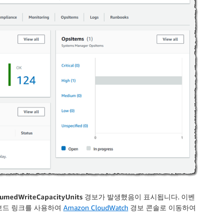
umedWriteCapacityUnits
경보가 발생했음이 표시됩니다. 이벤
보드
링크를 사용하여
Amazon CloudWatch
경보 콘솔로 이동하여