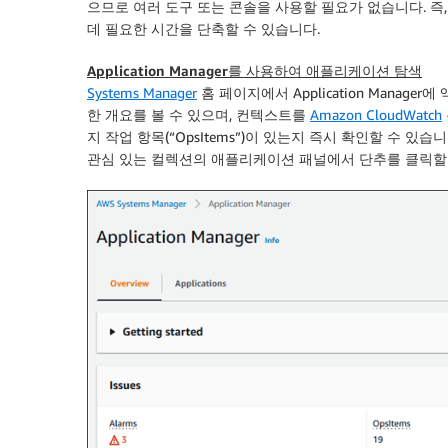
으므로 여러 도구 또는 콘솔을 사용할 필요가 없습니다. 즉
데 필요한 시간을 단축할 수 있습니다.
Application Manager
를 사용하여 애플리케이션 탐색
Systems Manager
홈 페이지에서
Application Manager
에 
한 개요를 볼 수 있으며, 컨텍스트를
Amazon CloudWatch
지 작업 항목(“OpsItems”)이 있는지 즉시 확인할 수 있습
관심 있는 컬렉션의
애플리케이션
패널에서 단추를 클릭할 