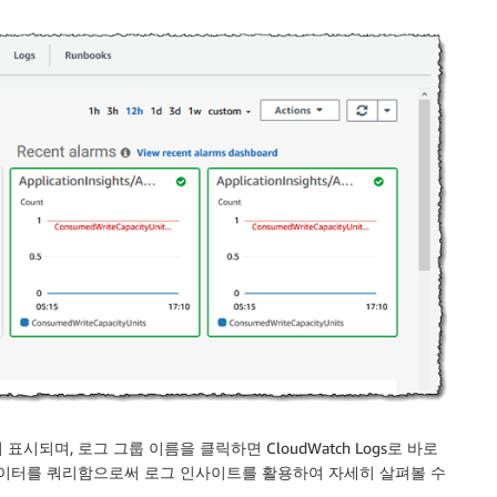
 표시되며, 로그 그룹 이름을 클릭하면
CloudWatch Logs
로 바로
데이터를 쿼리함으로써 로그 인사이트를 활용하여 자세히 살펴볼 수