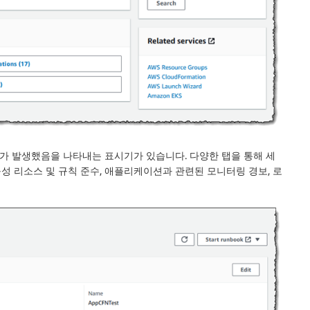
가 발생했음을 나타내는 표시기가 있습니다. 다양한 탭을 통해 세
성 리소스 및 규칙 준수, 애플리케이션과 관련된 모니터링 경보, 로