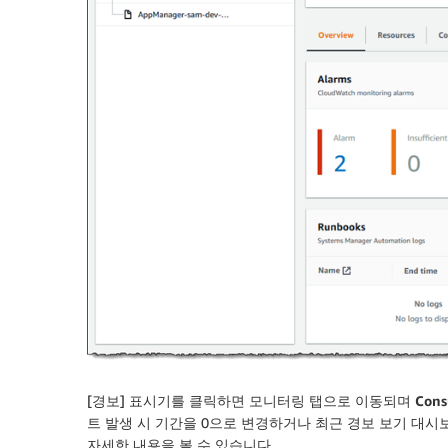
[
경보
] 표시기를 클릭하면
모니터링
탭으로 이동되며
Cons
트 발생 시 기간을 0으로 변경하거나
최근 경보 보기 대시
자세한 내용을 볼 수 있습니다.