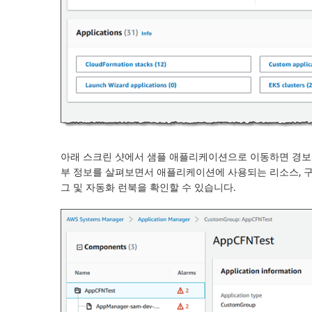
아래 스크린 샷에서 샘플 애플리케이션으로 이동하면 경보
부 정보를 살펴보면서 애플리케이션에 사용되는 리소스, 구
그 및 자동화 런북을 확인할 수 있습니다.