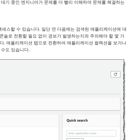
, 대기 중인 엔지니어가 문제를 더 빨리 이해하여 문제를 해결하는
액세스할 수 있습니다. 일단 연 다음에는 검색된 애플리케이션에 대
콘솔로 전환할 필요 없이 경보가 발생하는지와 주의해야 할 몇 가
니다.
애플리케이션
탭으로 전환하여 애플리케이션 컬렉션을 보거나
수도 있습니다.