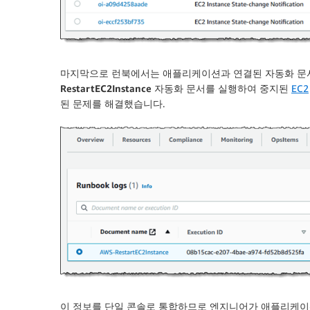
마지막으로
런북
에서는 애플리케이션과 연결된 자동화 문서
RestartEC2Instance
자동화 문서를 실행하여 중지된
EC2
된 문제를 해결했습니다.
이 정보를 단일 콘솔로 통합하므로 엔지니어가 애플리케이션