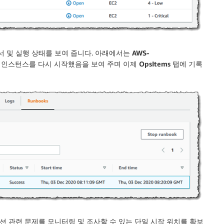
 및 실행 상태를 보여 줍니다. 아래에서는
AWS-
인스턴스를 다시 시작했음을 보여 주며 이제
OpsItems
탭에 기록
 관련 문제를 모니터링 및 조사할 수 있는 단일 시작 위치를 확보