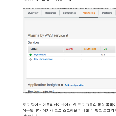
로그
탭에는 애플리케이션에 대한 로그 그룹의 통합 목록이
이동됩니다. 여기서 로그 스트림을 검사할 수 있고 로그 
있습니다.